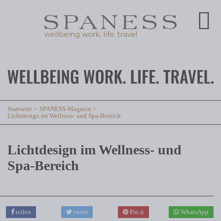
Startseite
SPANESS-Magazin
Lichtdesign im Wellness- und Spa-Bereich
Lichtdesign im Wellness- und
Spa-Bereich
teilen
tweet
Pin it
WhatsApp