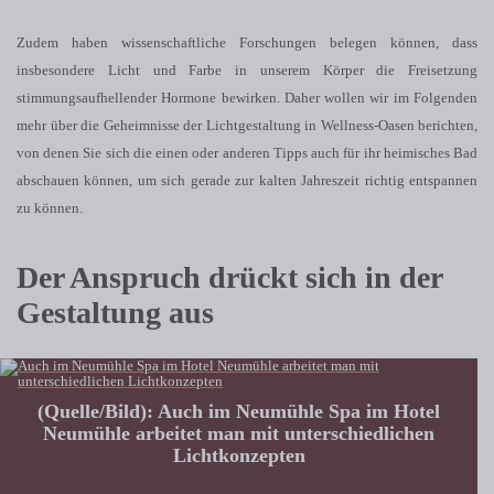
Zudem haben wissenschaftliche Forschungen belegen können, dass
insbesondere Licht und Farbe in unserem Körper die Freisetzung
stimmungsaufhellender Hormone bewirken. Daher wollen wir im Folgenden
mehr über die Geheimnisse der Lichtgestaltung in Wellness-Oasen berichten,
von denen Sie sich die einen oder anderen Tipps auch für ihr heimisches Bad
abschauen können, um sich gerade zur kalten Jahreszeit richtig entspannen
zu können.
Der Anspruch drückt sich in der
Gestaltung aus
(Quelle/Bild): Auch im Neumühle Spa im Hotel
Neumühle arbeitet man mit unterschiedlichen
Lichtkonzepten