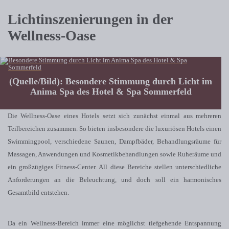
Lichtinszenierungen in der
Wellness-Oase
(Quelle/Bild): Besondere Stimmung durch Licht im
Anima Spa des Hotel & Spa Sommerfeld
Die Wellness-Oase eines Hotels setzt sich zunächst einmal aus mehreren
Teilbereichen zusammen. So bieten insbesondere die luxuriösen Hotels einen
Swimmingpool, verschiedene Saunen, Dampfbäder, Behandlungsräume für
Massagen, Anwendungen und Kosmetikbehandlungen sowie Ruheräume und
ein großzügiges Fitness-Center. All diese Bereiche stellen unterschiedliche
Anforderungen an die Beleuchtung, und doch soll ein harmonisches
Gesamtbild entstehen.
Da ein Wellness-Bereich immer eine möglichst tiefgehende Entspannung