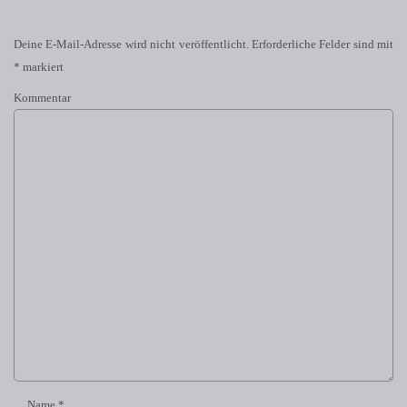
Deine E-Mail-Adresse wird nicht veröffentlicht.
Erforderliche Felder sind mit
*
markiert
Kommentar
Name
*