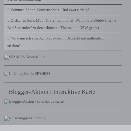
Sommer. Sonne. Sonnenschutz: Und zwar richtig!
Zwischen Sole, Moor & Sternenhimmel: Warum die Börde-Therme
Bad Sassendorf zu den schönsten Thermen in NRW gehört
Wo kann ich eine Ayurveda-Kur in Deutschland authentisch
erleben?
Blogger-Aktion / Interaktive Karte