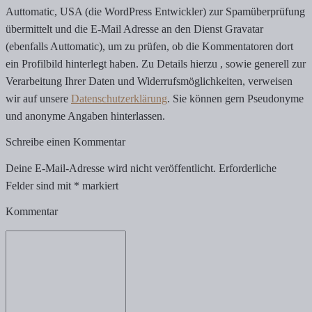
Auttomatic, USA (die WordPress Entwickler) zur Spamüberprüfung
übermittelt und die E-Mail Adresse an den Dienst Gravatar
(ebenfalls Auttomatic), um zu prüfen, ob die Kommentatoren dort
ein Profilbild hinterlegt haben. Zu Details hierzu , sowie generell zur
Verarbeitung Ihrer Daten und Widerrufsmöglichkeiten, verweisen
wir auf unsere
Datenschutzerklärung
. Sie können gern Pseudonyme
und anonyme Angaben hinterlassen.
Schreibe einen Kommentar
Deine E-Mail-Adresse wird nicht veröffentlicht.
Erforderliche
Felder sind mit
*
markiert
Kommentar