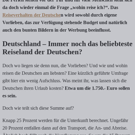
da doch wieder einmal die Frage „wohin reise ich?“. Das
Reiseverhalten der Deutsche
n wird sowohl durch eigene
Vorlieben, das zur Verfügung stehende Budget und natürlich
auch den bunten Bildern in der Werbung beeinflusst.
Deutschland – Immer noch das beliebteste
Reiseland der Deutschen?
Doch wo liegen sie denn nun, die Vorlieben? Und wie und wohin
reisen die Deutschen am liebsten? Eine kürzlich geführte Umfrage
gibt hier ein wenig Aufschluss. Was meint ihr, was lassen sich die
Deutschen ihren Urlaub kosten?
Etwa um die 1.750.- Euro sollen
es sein.
Doch wie teilt sich diese Summe auf?
Knapp 25 Prozent werden für die Unterkunft berechnet. Ungefähr
20 Prozent entfallen dann auf den Transport, die An- und Abreise.