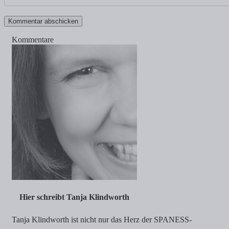
Kommentare
Hier schreibt Tanja Klindworth
Tanja Klindworth ist nicht nur das Herz der SPANESS-