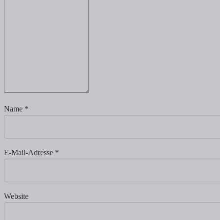
Name
*
E-Mail-Adresse
*
Website