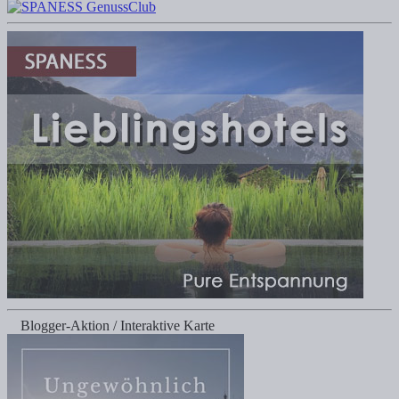
Blogger-Aktion / Interaktive Karte