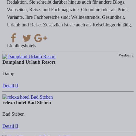
Redaktion. Sie schreibt darüber hinaus auch für andere Blogs,
Webseiten, Reise- und Fachmagazine. Ob online oder als Print-
Variante. Ihre Fachbereiche sind: Wellnesstrends, Gesundheit,
Urlaub und Reise. Zusätzlich ist sie auch als Reisebloggerin tätig.
Lieblingshotels
Werbung
Dampland Urlaub Resort
Damp
Detail
relexa hotel Bad Steben
Bad Steben
Detail