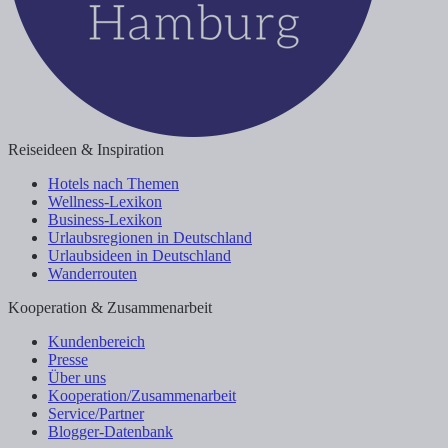
Reiseideen & Inspiration
Hotels nach Themen
Wellness-Lexikon
Business-Lexikon
Urlaubsregionen in Deutschland
Urlaubsideen in Deutschland
Wanderrouten
Kooperation & Zusammenarbeit
Kundenbereich
Presse
Über uns
Kooperation/Zusammenarbeit
Service/Partner
Blogger-Datenbank