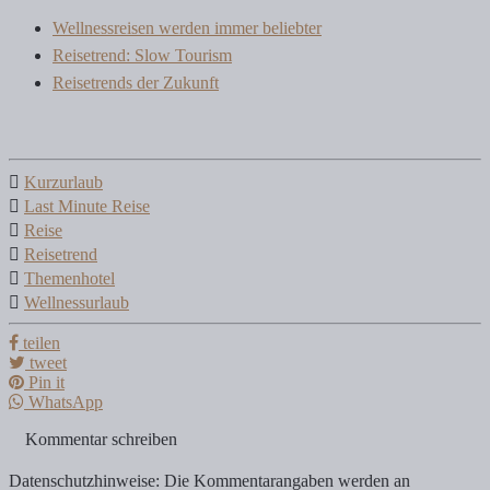
Wellnessreisen werden immer beliebter
Reisetrend: Slow Tourism
Reisetrends der Zukunft
Kurzurlaub
Last Minute Reise
Reise
Reisetrend
Themenhotel
Wellnessurlaub
teilen
tweet
Pin it
WhatsApp
Kommentar schreiben
Datenschutzhinweise: Die Kommentarangaben werden an