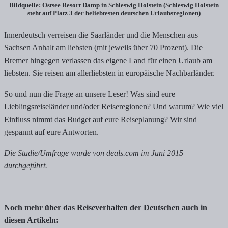
Bildquelle: Ostsee Resort Damp in Schleswig Holstein (Schleswig Holstein
steht auf Platz 3 der beliebtesten deutschen Urlaubsregionen)
Innerdeutsch verreisen die Saarländer und die Menschen aus
Sachsen Anhalt am liebsten (mit jeweils über 70 Prozent). Die
Bremer hingegen verlassen das eigene Land für einen Urlaub am
liebsten. Sie reisen am allerliebsten in europäische Nachbarländer.
So und nun die Frage an unsere Leser! Was sind eure
Lieblingsreiseländer und/oder Reiseregionen? Und warum? Wie viel
Einfluss nimmt das Budget auf eure Reiseplanung? Wir sind
gespannt auf eure Antworten.
Die Studie/Umfrage wurde von deals.com im Juni 2015
durchgeführt.
___
Noch mehr über das Reiseverhalten der Deutschen auch in
diesen Artikeln: