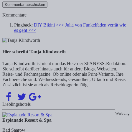
Kommentare
Pingback:
DIY Bikini >>> Julia von Funkelfaden verrät wie
es geht <<<
Hier schreibt Tanja Klindworth
Tanja Klindworth ist nicht nur das Herz der SPANESS-Redaktion.
Sie schreibt darüber hinaus auch für andere Blogs, Webseiten,
Reise- und Fachmagazine. Ob online oder als Print-Variante. Ihre
Fachbereiche sind: Wellnesstrends, Gesundheit, Urlaub und Reise.
Zusätzlich ist sie auch als Reisebloggerin tätig.
Lieblingshotels
Werbung
Esplanade Resort & Spa
Bad Saarow