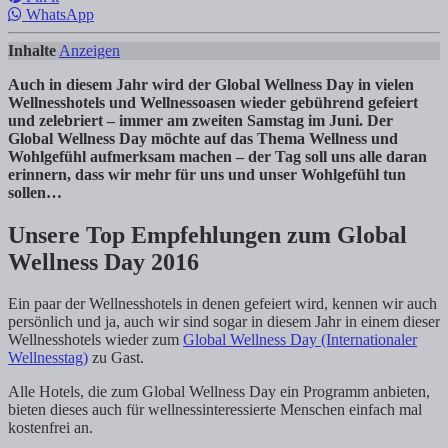
WhatsApp
Inhalte
Anzeigen
Auch in diesem Jahr wird der Global Wellness Day in vielen
Wellnesshotels und Wellnessoasen wieder gebührend gefeiert
und zelebriert – immer am zweiten Samstag im Juni. Der
Global Wellness Day möchte auf das Thema Wellness und
Wohlgefühl aufmerksam machen – der Tag soll uns alle daran
erinnern, dass wir mehr für uns und unser Wohlgefühl tun
sollen…
Unsere Top Empfehlungen zum Global
Wellness Day 2016
Ein paar der Wellnesshotels in denen gefeiert wird, kennen wir auch
persönlich und ja, auch wir sind sogar in diesem Jahr in einem dieser
Wellnesshotels wieder zum
Global Wellness Day (Internationaler
Wellnesstag)
zu Gast.
Alle Hotels, die zum Global Wellness Day ein Programm anbieten,
bieten dieses auch für wellnessinteressierte Menschen einfach mal
kostenfrei an.