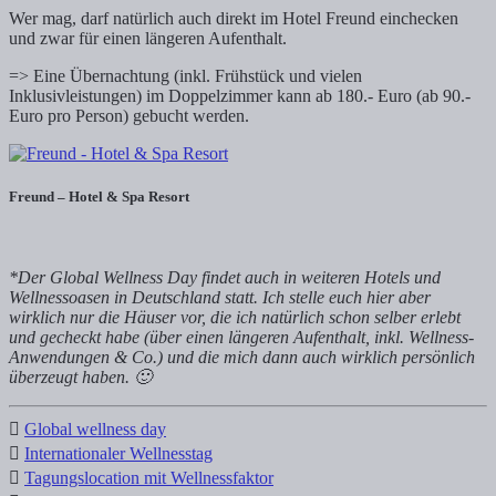
Wer mag, darf natürlich auch direkt im Hotel Freund einchecken
und zwar für einen längeren Aufenthalt.
=> Eine Übernachtung (inkl. Frühstück und vielen
Inklusivleistungen) im Doppelzimmer kann ab 180.- Euro (ab 90.-
Euro pro Person) gebucht werden.
Freund – Hotel & Spa Resort
*Der Global Wellness Day findet auch in weiteren Hotels und
Wellnessoasen in Deutschland statt. Ich stelle euch hier aber
wirklich nur die Häuser vor, die ich natürlich schon selber erlebt
und gecheckt habe (über einen längeren Aufenthalt, inkl. Wellness-
Anwendungen & Co.) und die mich dann auch wirklich persönlich
überzeugt haben. 🙂
Global wellness day
Internationaler Wellnesstag
Tagungslocation mit Wellnessfaktor