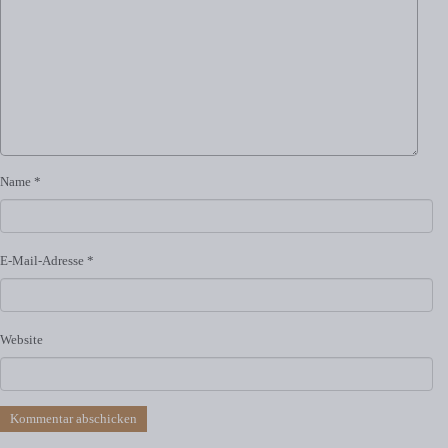
Name
*
E-Mail-Adresse
*
Website