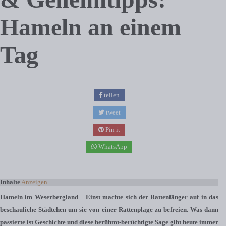
Hameln an einem
Tag
teilen
tweet
Pin it
WhatsApp
Inhalte
Anzeigen
Hameln im Weserbergland – Einst machte sich der Rattenfänger auf in das
beschauliche Städtchen um sie von einer Rattenplage zu befreien. Was dann
passierte ist Geschichte und diese berühmt-berüchtigte Sage gibt heute immer