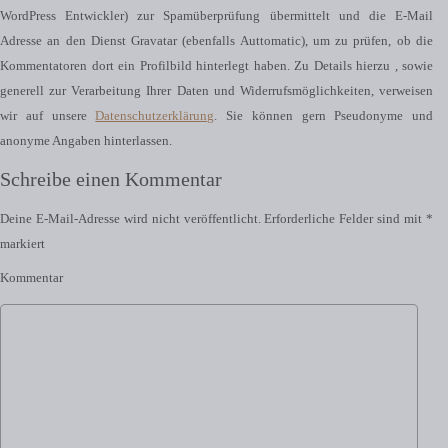
WordPress Entwickler) zur Spamüberprüfung übermittelt und die E-Mail
Adresse an den Dienst Gravatar (ebenfalls Auttomatic), um zu prüfen, ob die
Kommentatoren dort ein Profilbild hinterlegt haben. Zu Details hierzu , sowie
generell zur Verarbeitung Ihrer Daten und Widerrufsmöglichkeiten, verweisen
wir auf unsere
Datenschutzerklärung
. Sie können gern Pseudonyme und
anonyme Angaben hinterlassen.
Schreibe einen Kommentar
Deine E-Mail-Adresse wird nicht veröffentlicht.
Erforderliche Felder sind mit
*
markiert
Kommentar