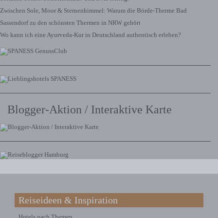
Zwischen Sole, Moor & Sternenhimmel: Warum die Börde-Therme Bad
Sassendorf zu den schönsten Thermen in NRW gehört
Wo kann ich eine Ayurveda-Kur in Deutschland authentisch erleben?
Blogger-Aktion / Interaktive Karte
Reiseideen & Inspiration
Hotels nach Themen