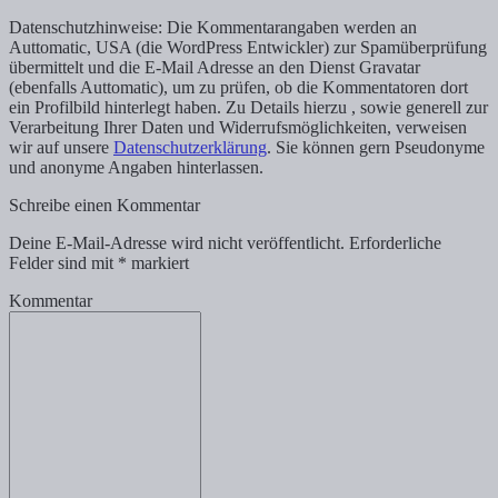
Datenschutzhinweise: Die Kommentarangaben werden an
Auttomatic, USA (die WordPress Entwickler) zur Spamüberprüfung
übermittelt und die E-Mail Adresse an den Dienst Gravatar
(ebenfalls Auttomatic), um zu prüfen, ob die Kommentatoren dort
ein Profilbild hinterlegt haben. Zu Details hierzu , sowie generell zur
Verarbeitung Ihrer Daten und Widerrufsmöglichkeiten, verweisen
wir auf unsere
Datenschutzerklärung
. Sie können gern Pseudonyme
und anonyme Angaben hinterlassen.
Schreibe einen Kommentar
Deine E-Mail-Adresse wird nicht veröffentlicht.
Erforderliche
Felder sind mit
*
markiert
Kommentar