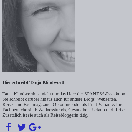
Hier schreibt Tanja Klindworth
Tanja Klindworth ist nicht nur das Herz der SPANESS-Redaktion.
Sie schreibt darüber hinaus auch für andere Blogs, Webseiten,
Reise- und Fachmagazine. Ob online oder als Print-Variante. Ihre
Fachbereiche sind: Wellnesstrends, Gesundheit, Urlaub und Reise.
Zusätzlich ist sie auch als Reisebloggerin tätig.