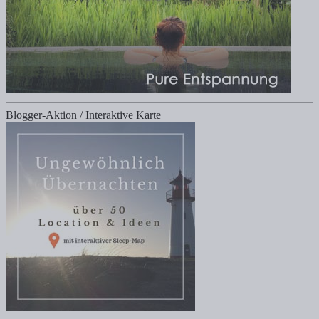
Blogger-Aktion / Interaktive Karte