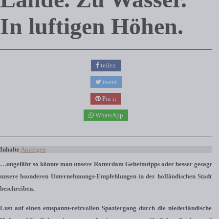
In luftigen Höhen.
teilen
tweet
Pin it
WhatsApp
Inhalte
Anzeigen
…ungefähr so könnte man unsere Rotterdam Geheimtipps oder besser gesagt
unsere bsonderen Unternehmungs-Empfehlungen in der holländischen Stadt
beschreiben.
Lust auf einen entspannt-reizvollen Spaziergang durch die niederländische