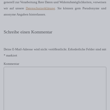
generell zur Verarbeitung Ihrer Daten und Widerrufsmöglichkeiten, verweisen
wir auf unsere
Datenschutzerklärung
. Sie können gern Pseudonyme und
anonyme Angaben hinterlassen.
Schreibe einen Kommentar
Deine E-Mail-Adresse wird nicht veröffentlicht.
Erforderliche Felder sind mit
*
markiert
Kommentar