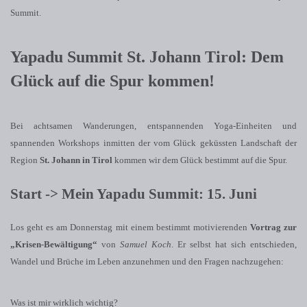
Summit.
Yapadu Summit St. Johann Tirol: Dem
Glück auf die Spur kommen!
Bei achtsamen Wanderungen, entspannenden Yoga-Einheiten und
spannenden Workshops inmitten der vom Glück geküssten Landschaft der
Region
St. Johann in Tirol
kommen wir dem Glück bestimmt auf die Spur.
Start -> Mein Yapadu Summit: 15. Juni
Los geht es am Donnerstag mit einem bestimmt motivierenden
Vortrag zur
„Krisen-Bewältigung“
von
Samuel Koch
. Er selbst hat sich entschieden,
Wandel und Brüche im Leben anzunehmen und den Fragen nachzugehen:
Was ist mir wirklich wichtig?