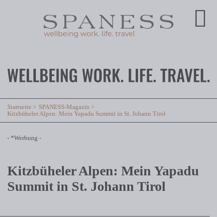
Startseite
SPANESS-Magazin
Kitzbüheler Alpen: Mein Yapadu Summit in St. Johann Tirol
- *Werbung -
Kitzbüheler Alpen: Mein Yapadu
Summit in St. Johann Tirol