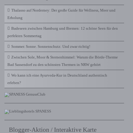
Thalasso auf Norderney: Der große Guide für Wellness, Meer und
Erholung
Badeseen zwischen Hamburg und Bremen: 12 schöne Seen für den
perfekten Sommertag
Sommer. Sonne. Sonnenschutz: Und zwar richtig!
Zwischen Sole, Moor & Sternenhimmel: Warum die Börde-Therme
Bad Sassendorf zu den schönsten Thermen in NRW gehört
Wo kann ich eine Ayurveda-Kur in Deutschland authentisch
erleben?
Blogger-Aktion / Interaktive Karte