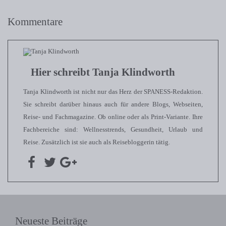
Kommentare
Hier schreibt Tanja Klindworth
Tanja Klindworth ist nicht nur das Herz der SPANESS-Redaktion.
Sie schreibt darüber hinaus auch für andere Blogs, Webseiten,
Reise- und Fachmagazine. Ob online oder als Print-Variante. Ihre
Fachbereiche sind: Wellnesstrends, Gesundheit, Urlaub und
Reise. Zusätzlich ist sie auch als Reisebloggerin tätig.
Neueste Beiträge