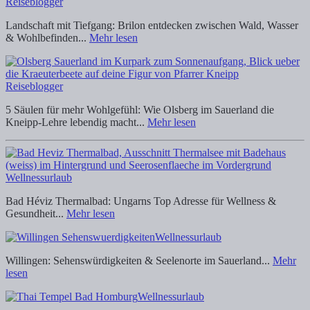
Reiseblogger
Landschaft mit Tiefgang: Brilon entdecken zwischen Wald, Wasser
& Wohlbefinden...
Mehr lesen
Reiseblogger
5 Säulen für mehr Wohlgefühl: Wie Olsberg im Sauerland die
Kneipp-Lehre lebendig macht...
Mehr lesen
Wellnessurlaub
Bad Héviz Thermalbad: Ungarns Top Adresse für Wellness &
Gesundheit...
Mehr lesen
Wellnessurlaub
Willingen: Sehenswürdigkeiten & Seelenorte im Sauerland...
Mehr
lesen
Wellnessurlaub