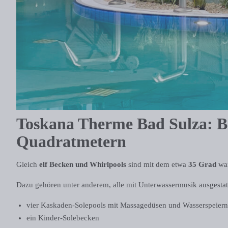
Toskana Therme Bad Sulza: Ba
Quadratmetern
Gleich
elf Becken und Whirlpools
sind mit dem etwa
35 Grad
wa
Dazu gehören unter anderem, alle mit Unterwassermusik ausgestatt
vier Kaskaden-Solepools mit Massagedüsen und Wasserspeiern
ein Kinder-Solebecken