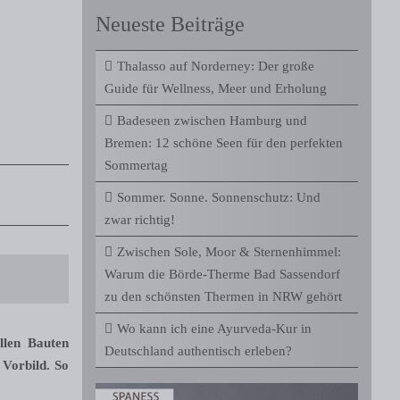
Neueste Beiträge
Thalasso auf Norderney: Der große
Guide für Wellness, Meer und Erholung
Badeseen zwischen Hamburg und
Bremen: 12 schöne Seen für den perfekten
Sommertag
Sommer. Sonne. Sonnenschutz: Und
zwar richtig!
Zwischen Sole, Moor & Sternenhimmel:
Warum die Börde-Therme Bad Sassendorf
zu den schönsten Thermen in NRW gehört
Wo kann ich eine Ayurveda-Kur in
llen Bauten
Deutschland authentisch erleben?
 Vorbild. So