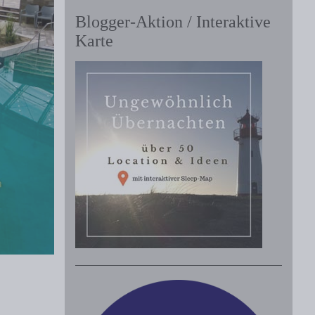
Blogger-Aktion / Interaktive
Karte