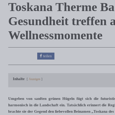
Toskana Therme Ba
Gesundheit treffen 
Wellnessmomente
teilen
Inhalte
Anzeigen
Umgeben von sanften grünen Hügeln fügt sich die futuris
harmonisch in die Landschaft ein. Tatsächlich erinnert die Reg
brachte sie der Gegend den liebevollen Beinamen „Toskana des 