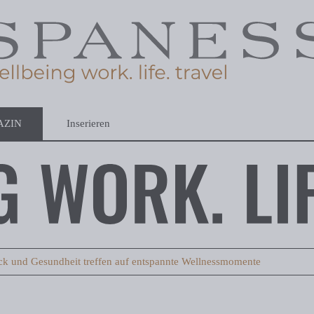
AZIN
Inserieren
k und Gesundheit treffen auf entspannte Wellnessmomente