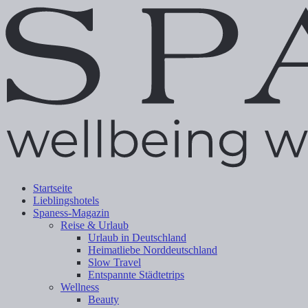
Startseite
Lieblingshotels
Spaness-Magazin
Reise & Urlaub
Urlaub in Deutschland
Heimatliebe Norddeutschland
Slow Travel
Entspannte Städtetrips
Wellness
Beauty