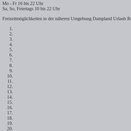
Mo - Fr 16 bis 22 Uhr
Sa, So, Feiertags 10 bis 22 Uhr
Freizeitmöglichkeiten in der näheren Umgebung Dampland Urlaub R