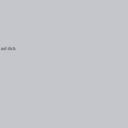
auf dich.