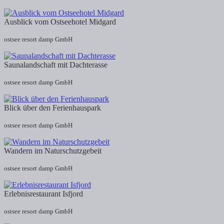
Ausblick vom Ostseehotel Midgard
ostsee resort damp GmbH
Saunalandschaft mit Dachterasse
ostsee resort damp GmbH
Blick über den Ferienhauspark
ostsee resort damp GmbH
Wandern im Naturschutzgebeit
ostsee resort damp GmbH
Erlebnisrestaurant Isfjord
ostsee resort damp GmbH