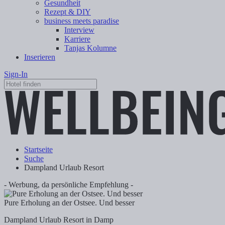
Gesundheit
Rezept & DIY
business meets paradise
Interview
Karriere
Tanjas Kolumne
Inserieren
Sign-In
Startseite
Suche
Dampland Urlaub Resort
- Werbung, da persönliche Empfehlung -
Pure Erholung an der Ostsee. Und besser
Dampland Urlaub Resort in Damp