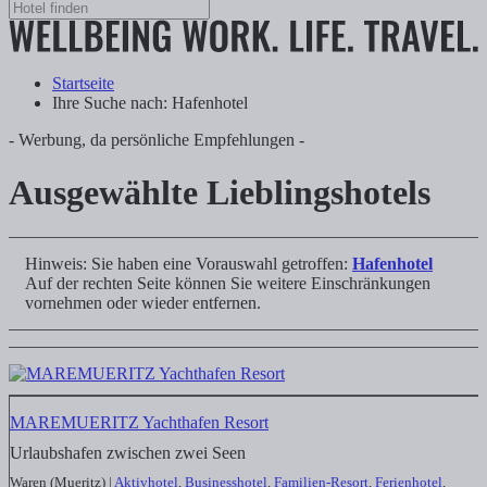
Startseite
Ihre Suche nach: Hafenhotel
- Werbung, da persönliche Empfehlungen -
Ausgewählte Lieblingshotels
Hinweis: Sie haben eine Vorauswahl getroffen:
Hafenhotel
Auf der rechten Seite können Sie weitere Einschränkungen
vornehmen oder wieder entfernen.
MAREMUERITZ Yachthafen Resort
Urlaubshafen zwischen zwei Seen
Waren (Mueritz) |
Aktivhotel
,
Businesshotel
,
Familien-Resort
,
Ferienhotel
,