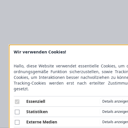
Wir verwenden Cookies!
Hallo, diese Website verwendet essentielle Cookies, um 
ordnungsgemäße Funktion sicherzustellen, sowie Tracki
Cookies, um Interaktionen besser nachvollziehen zu könn
Tracking-Cookies werden erst nach erteilter Zustimm
gesetzt.
Essenziell
Details anzeige
Statistiken
Details anzeige
Externe Medien
Details anzeige