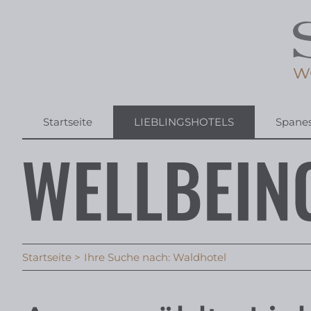
Startseite
LIEBLINGSHOTELS
Spane
Startseite
Ihre Suche nach: Waldhotel