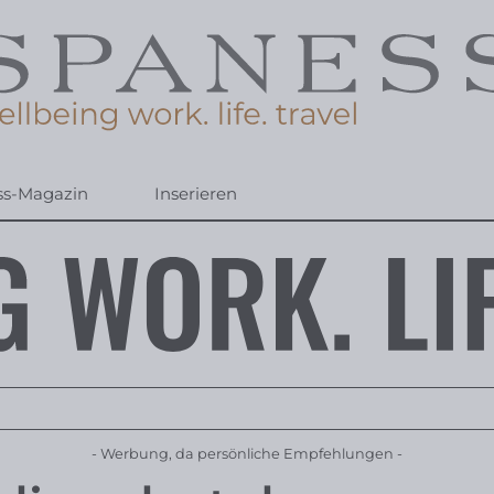
ss-Magazin
Inserieren
- Werbung, da persönliche Empfehlungen -