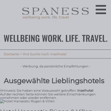
Startseite
Ihre Suche nach: Inselhotel
- Werbung, da persönliche Empfehlungen -
Ausgewählte Lieblingshotels
×
Hinweis: Sie haben eine Vorauswahl getroffen:
Inselhotel
Auf der rechten Seite können Sie weitere Einschränkungen
vornehmen oder wieder entfernen.