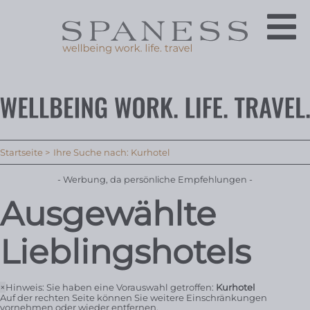
Startseite
Ihre Suche nach: Kurhotel
- Werbung, da persönliche Empfehlungen -
Ausgewählte
Lieblingshotels
×
Hinweis: Sie haben eine Vorauswahl getroffen:
Kurhotel
Auf der rechten Seite können Sie weitere Einschränkungen
vornehmen oder wieder entfernen.