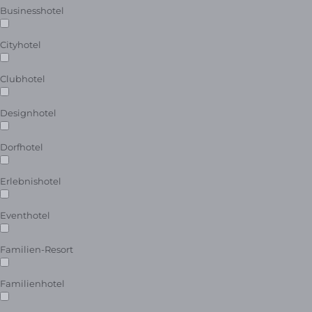
Businesshotel
Cityhotel
Clubhotel
Designhotel
Dorfhotel
Erlebnishotel
Eventhotel
Familien-Resort
Familienhotel