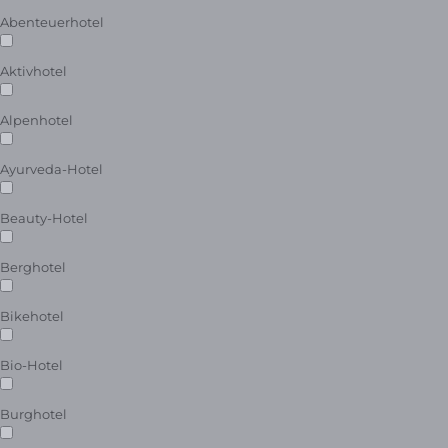
Abenteuerhotel
Aktivhotel
Alpenhotel
Ayurveda-Hotel
Beauty-Hotel
Berghotel
Bikehotel
Bio-Hotel
Burghotel