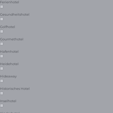
Ferienhotel
Gesundheitshotel
Golfhotel
Gourmethotel
Hafenhotel
Heidehotel
Hideaway
Historisches Hotel
Inselhotel