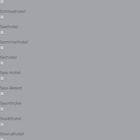
Schlosshotel
Seehotel
Seminarhotel
Skihotel
Spa-Hotel
Spa-Resort
Sporthotel
Stadthotel
Strandhotel