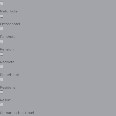
Naturhotel
Ostseehotel
Parkhotel
Pension
Radhotel
Reiterhotel
Residenz
Resort
Romantisches Hotel