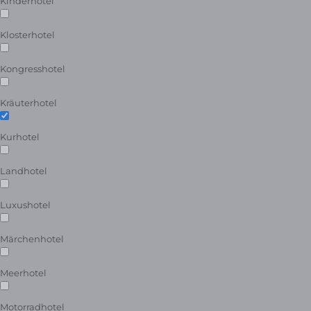
Kinderhotel
Klosterhotel
Kongresshotel
Kräuterhotel
Kurhotel
Landhotel
Luxushotel
Märchenhotel
Meerhotel
Motorradhotel