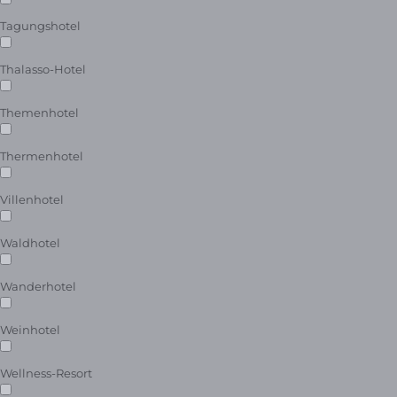
Tagungshotel
Thalasso-Hotel
Themenhotel
Thermenhotel
Villenhotel
Waldhotel
Wanderhotel
Weinhotel
Wellness-Resort