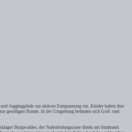
 und Joggingpfade zur aktiven Entspannung ein. Kinder haben ihre
 zur geselligen Runde. In der Umgebung befinden sich Golf- und
nklager Burgwaldes, der Naherholungszone direkt am Stadtrand.