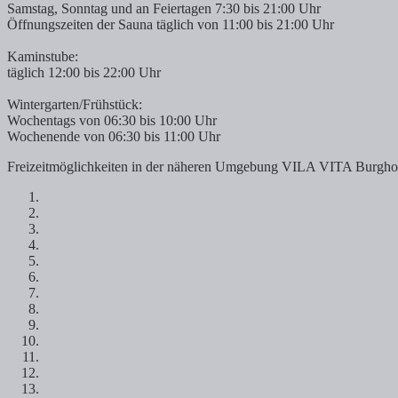
Samstag, Sonntag und an Feiertagen 7:30 bis 21:00 Uhr
Öffnungszeiten der Sauna täglich von 11:00 bis 21:00 Uhr
Kaminstube:
täglich 12:00 bis 22:00 Uhr
Wintergarten/Frühstück:
Wochentags von 06:30 bis 10:00 Uhr
Wochenende von 06:30 bis 11:00 Uhr
Freizeitmöglichkeiten in der näheren Umgebung VILA VITA Burgho