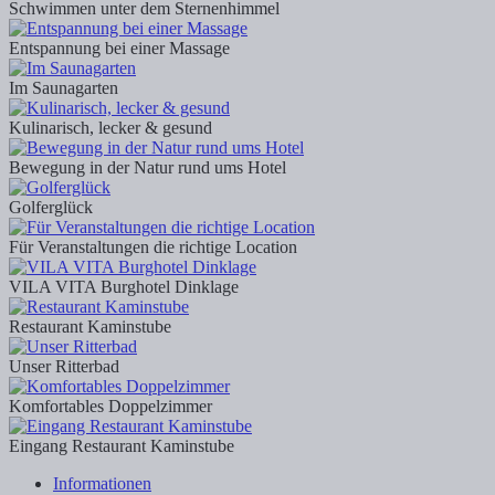
Schwimmen unter dem Sternenhimmel
Entspannung bei einer Massage
Im Saunagarten
Kulinarisch, lecker & gesund
Bewegung in der Natur rund ums Hotel
Golferglück
Für Veranstaltungen die richtige Location
VILA VITA Burghotel Dinklage
Restaurant Kaminstube
Unser Ritterbad
Komfortables Doppelzimmer
Eingang Restaurant Kaminstube
Informationen