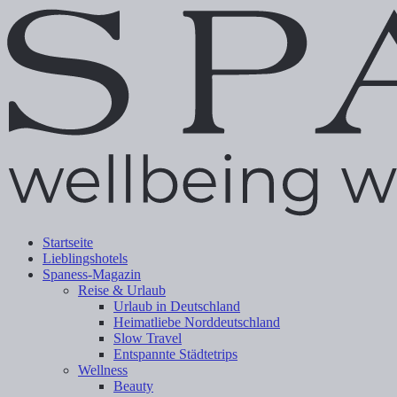
Startseite
Lieblingshotels
Spaness-Magazin
Reise & Urlaub
Urlaub in Deutschland
Heimatliebe Norddeutschland
Slow Travel
Entspannte Städtetrips
Wellness
Beauty