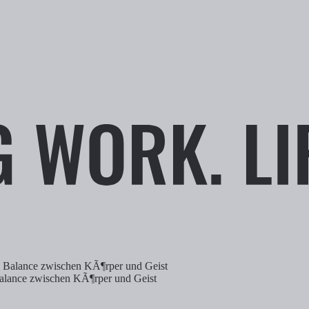
Balance zwischen KÃ¶rper und Geist