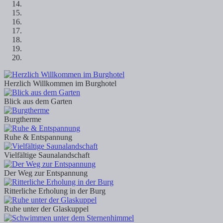
Herzlich Willkommen im Burghotel
Blick aus dem Garten
Burgtherme
Ruhe & Entspannung
Vielfältige Saunalandschaft
Der Weg zur Entspannung
Ritterliche Erholung in der Burg
Ruhe unter der Glaskuppel