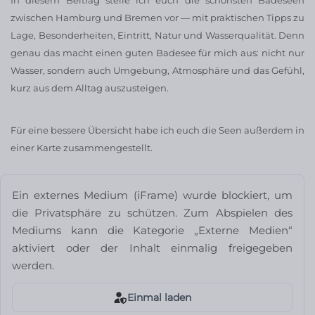
zwischen Hamburg und Bremen vor — mit praktischen Tipps zu
Lage, Besonderheiten, Eintritt, Natur und Wasserqualität. Denn
genau das macht einen guten Badesee für mich aus: nicht nur
Wasser, sondern auch Umgebung, Atmosphäre und das Gefühl,
kurz aus dem Alltag auszusteigen.
Für eine bessere Übersicht habe ich euch die Seen außerdem in
einer Karte zusammengestellt.
Ein externes Medium (iFrame) wurde blockiert, um
die Privatsphäre zu schützen. Zum Abspielen des
Mediums kann die Kategorie „Externe Medien“
aktiviert oder der Inhalt einmalig freigegeben
werden.
Einmal laden