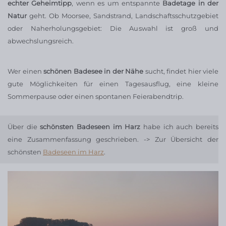
echter Geheimtipp
, wenn es um entspannte
Badetage in der
Natur
geht. Ob Moorsee, Sandstrand, Landschaftsschutzgebiet
oder Naherholungsgebiet: Die Auswahl ist groß und
abwechslungsreich.
Wer einen
schönen Badesee in der Nähe
sucht, findet hier viele
gute Möglichkeiten für einen Tagesausflug, eine kleine
Sommerpause oder einen spontanen Feierabendtrip.
Über die
schönsten Badeseen im Harz
habe ich auch bereits
eine Zusammenfassung geschrieben. -> Zur Übersicht der
schönsten
Badeseen im Harz
.