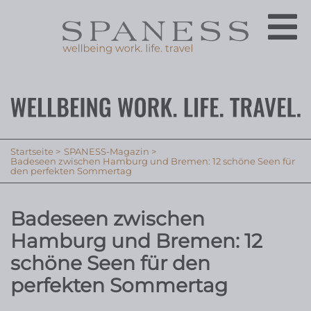
Startseite
SPANESS-Magazin
Badeseen zwischen Hamburg und Bremen: 12 schöne Seen für
den perfekten Sommertag
Badeseen zwischen
Hamburg und Bremen: 12
schöne Seen für den
perfekten Sommertag