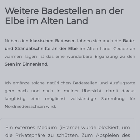
Weitere Badestellen an der
Elbe im Alten Land
Neben den
klassischen Badeseen
lohnen sich auch die
Bade-
und Strandabschnitte an der Elbe
im Alten Land. Gerade an
warmen Tagen ist das eine wunderbare Ergänzung zu den
Seen im Binnenland
.
Ich ergänze solche natürlichen Badestellen und Ausflugsorte
gern nach und nach in meiner Übersicht, damit daraus
langfristig eine möglichst vollständige Sammlung für
Nordniedersachsen wird.
Ein externes Medium (iFrame) wurde blockiert, um
die Privatsphäre zu schützen. Zum Abspielen des