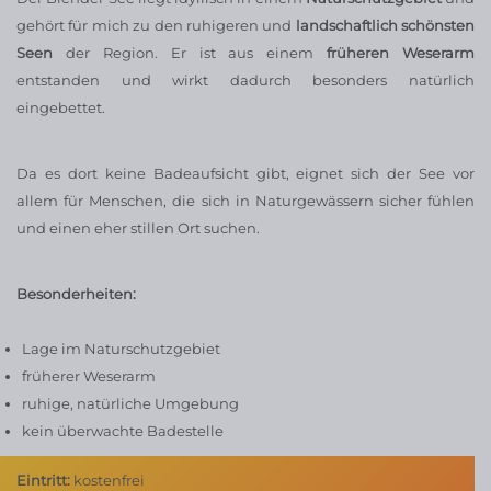
gehört für mich zu den ruhigeren und
landschaftlich schönsten
Seen
der Region. Er ist aus einem
früheren Weserarm
entstanden und wirkt dadurch besonders natürlich
eingebettet.
Da es dort keine Badeaufsicht gibt, eignet sich der See vor
allem für Menschen, die sich in Naturgewässern sicher fühlen
und einen eher stillen Ort suchen.
Besonderheiten:
Lage im Naturschutzgebiet
früherer Weserarm
ruhige, natürliche Umgebung
kein überwachte Badestelle
Eintritt:
kostenfrei