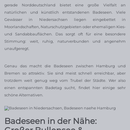
gerade Norddeutschland bietet eine große Vielfalt an
natürlichen und künstlich entstandenen Badeseen. Viele
Gewässer in Niedersachsen liegen eingebettet in
Moorlandschaften, Naturschutzgebieten oder ehemaligen Kies-
und Sandabbauflächen. Das sorgt oft für eine besondere
Stimmung: weit, ruhig, naturverbunden und angenehm
unaufgeregt.
Genau das macht die Badeseen zwischen Hamburg und
Bremen so attraktiv. Sie sind meist schnell erreichbar, aber
trotzdem weit genug weg vom Trubel der Städte. Wer also
einen entspannten Badetag sucht, findet hier einige sehr
schöne Alternativen.
Badeseen in der Nähe: