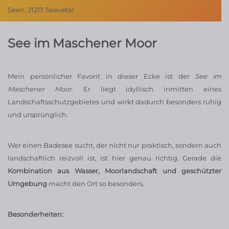
Seen, 21217 Seevetal
See im Maschener Moor
Mein persönlicher Favorit in dieser Ecke ist der
See im
Maschener Moor
. Er liegt idyllisch inmitten eines
Landschaftsschutzgebietes und wirkt dadurch besonders ruhig
und ursprünglich.
Wer einen Badesee sucht, der nicht nur praktisch, sondern auch
landschaftlich reizvoll ist, ist hier genau richtig. Gerade die
Kombination aus Wasser, Moorlandschaft und geschützter
Umgebung
macht den Ort so besonders.
Besonderheiten: