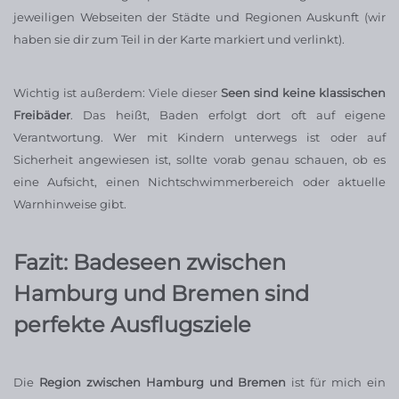
jeweiligen Webseiten der Städte und Regionen Auskunft (wir
haben sie dir zum Teil in der Karte markiert und verlinkt).
Wichtig ist außerdem: Viele dieser
Seen sind keine klassischen
Freibäder
. Das heißt, Baden erfolgt dort oft auf eigene
Verantwortung. Wer mit Kindern unterwegs ist oder auf
Sicherheit angewiesen ist, sollte vorab genau schauen, ob es
eine Aufsicht, einen Nichtschwimmerbereich oder aktuelle
Warnhinweise gibt.
Fazit: Badeseen zwischen
Hamburg und Bremen sind
perfekte Ausflugsziele
Die
Region zwischen Hamburg und Bremen
ist für mich ein