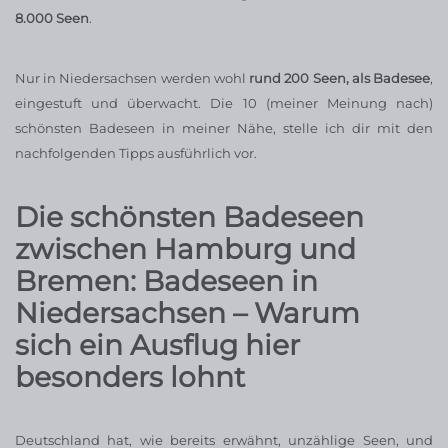
8.000 Seen
.
Nur in Niedersachsen werden wohl
rund 200 Seen, als Badesee
,
eingestuft und überwacht. Die 10 (meiner Meinung nach)
schönsten Badeseen in meiner Nähe, stelle ich dir mit den
nachfolgenden Tipps ausführlich vor.
Die schönsten Badeseen
zwischen Hamburg und
Bremen: Badeseen in
Niedersachsen – Warum
sich ein Ausflug hier
besonders lohnt
Deutschland hat, wie bereits erwähnt, unzählige Seen, und