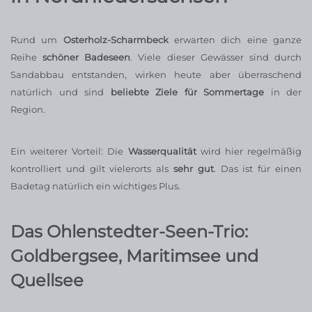
Rund um
Osterholz-Scharmbeck
erwarten dich eine ganze
Reihe
schöner Badeseen
. Viele dieser Gewässer sind durch
Sandabbau entstanden, wirken heute aber überraschend
natürlich und sind
beliebte Ziele für Sommertage
in der
Region.
Ein weiterer Vorteil: Die
Wasserqualität
wird hier regelmäßig
kontrolliert und gilt vielerorts als
sehr gut
. Das ist für einen
Badetag natürlich ein wichtiges Plus.
Das Ohlenstedter-Seen-Trio:
Goldbergsee, Maritimsee und
Quellsee