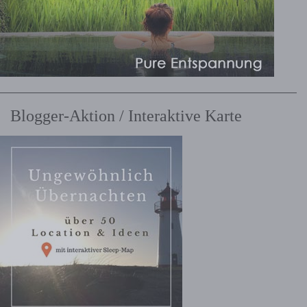
Blogger-Aktion / Interaktive Karte