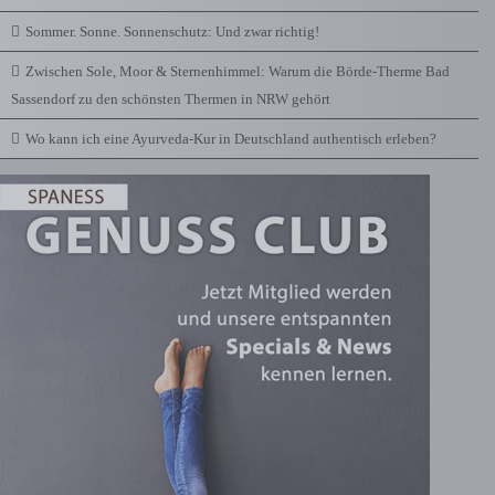
Sommer. Sonne. Sonnenschutz: Und zwar richtig!
Zwischen Sole, Moor & Sternenhimmel: Warum die Börde-Therme Bad
Sassendorf zu den schönsten Thermen in NRW gehört
Wo kann ich eine Ayurveda-Kur in Deutschland authentisch erleben?