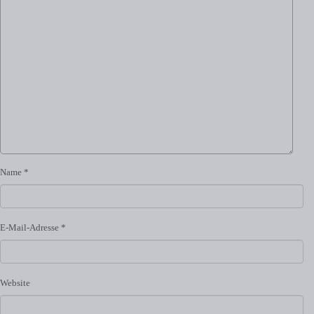
Name
*
E-Mail-Adresse
*
Website