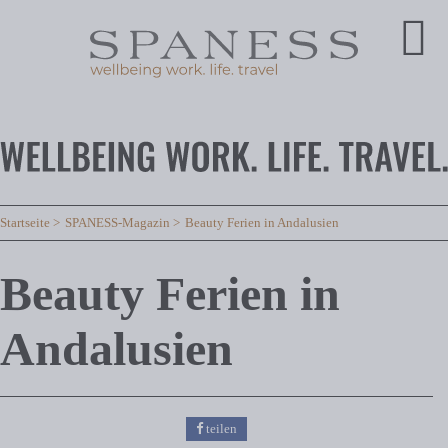
Startseite
SPANESS-Magazin
Beauty Ferien in Andalusien
Beauty Ferien in
Andalusien
teilen