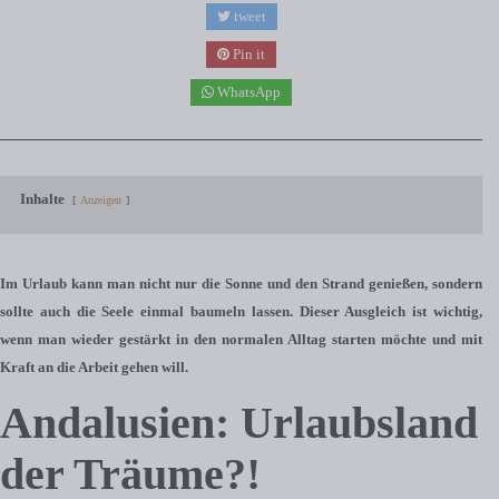
tweet
Pin it
WhatsApp
Inhalte
Anzeigen
Im Urlaub kann man nicht nur die Sonne und den Strand genießen, sondern
sollte auch die Seele einmal baumeln lassen. Dieser Ausgleich ist wichtig,
wenn man wieder gestärkt in den normalen Alltag starten möchte und mit
Kraft an die Arbeit gehen will.
Andalusien: Urlaubsland
der Träume?!