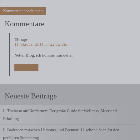
Kommentare
Uli
sagt:
11. Oktober 2011 um 22:12 Uhr
Netter Blog, ich komme nun oefter
Antworten
Neueste Beiträge
Thalasso auf Norderney: Der große Guide für Wellness, Meer und
Erholung
Badeseen zwischen Hamburg und Bremen: 12 schöne Seen für den
perfekten Sommertag