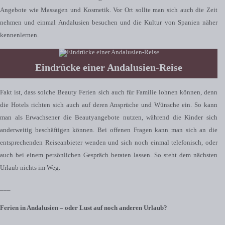
Angebote wie Massagen und Kosmetik. Vor Ort sollte man sich auch die Zeit
nehmen und einmal Andalusien besuchen und die Kultur von Spanien näher
kennenlernen.
Eindrücke einer Andalusien-Reise
Fakt ist, dass solche Beauty Ferien sich auch für Familie lohnen können, denn
die Hotels richten sich auch auf deren Ansprüche und Wünsche ein. So kann
man als Erwachsener die Beautyangebote nutzen, während die Kinder sich
anderweitig beschäftigen können. Bei offenen Fragen kann man sich an die
entsprechenden Reiseanbieter wenden und sich noch einmal telefonisch, oder
auch bei einem persönlichen Gespräch beraten lassen. So steht dem nächsten
Urlaub nichts im Weg.
___
Ferien in Andalusien – oder Lust auf noch anderen Urlaub?