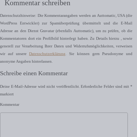
Kommentar schreiben
Datenschutzhinweise: Die Kommentarangaben werden an Auttomatic, USA (die
WordPress Entwickler) zur Spamüberprüfung übermittelt und die E-Mail
Adresse an den Dienst Gravatar (ebenfalls Auttomatic), um zu prüfen, ob die
Kommentatoren dort ein Profilbild hinterlegt haben. Zu Details hierzu , sowie
generell zur Verarbeitung Ihrer Daten und Widerrufsmöglichkeiten, verweisen
wir auf unsere
Datenschutzerklärung
. Sie können gern Pseudonyme und
anonyme Angaben hinterlassen.
Schreibe einen Kommentar
Deine E-Mail-Adresse wird nicht veröffentlicht.
Erforderliche Felder sind mit
*
markiert
Kommentar