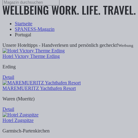
Startseite
SPANESS-Magazin
Portugal
Unsere Hoteltipps - Handverlesen und persönlich gecheckt!
Werbung
Hotel Victory Therme Erding
Erding
Detail
MAREMUERITZ Yachthafen Resort
Waren (Mueritz)
Detail
Hotel Zugspitze
Garmisch-Partenkirchen