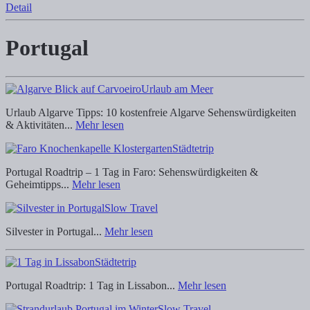
Detail
Portugal
Urlaub am Meer
Urlaub Algarve Tipps: 10 kostenfreie Algarve Sehenswürdigkeiten
& Aktivitäten...
Mehr lesen
Städtetrip
Portugal Roadtrip – 1 Tag in Faro: Sehenswürdigkeiten &
Geheimtipps...
Mehr lesen
Slow Travel
Silvester in Portugal...
Mehr lesen
Städtetrip
Portugal Roadtrip: 1 Tag in Lissabon...
Mehr lesen
Slow Travel