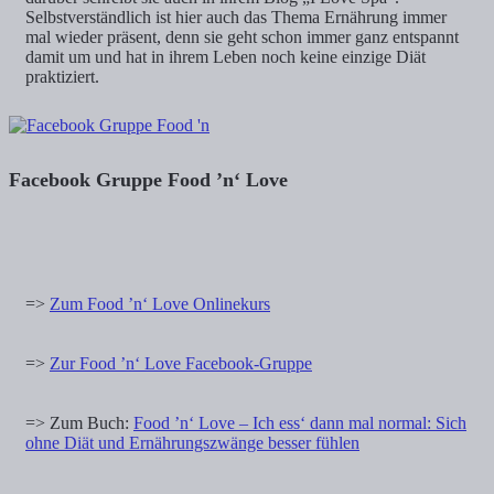
Selbstverständlich ist hier auch das Thema Ernährung immer
mal wieder präsent, denn sie geht schon immer ganz entspannt
damit um und hat in ihrem Leben noch keine einzige Diät
praktiziert.
Facebook Gruppe Food ’n‘ Love
=>
Zum Food ’n‘ Love Onlinekurs
=>
Zur Food ’n‘ Love Facebook-Gruppe
=> Zum Buch:
Food ’n‘ Love – Ich ess‘ dann mal normal: Sich
ohne Diät und Ernährungszwänge besser fühlen