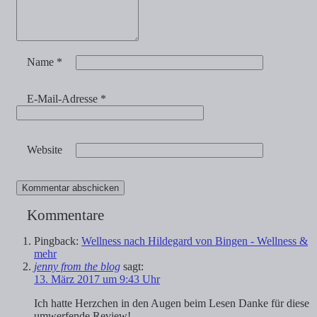
Name
*
E-Mail-Adresse
*
Website
Kommentare
Pingback:
Wellness nach Hildegard von Bingen - Wellness &
mehr
jenny from the blog
sagt:
13. März 2017 um 9:43 Uhr
Ich hatte Herzchen in den Augen beim Lesen Danke für diese
umwerfende Review!