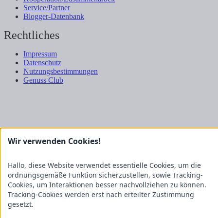
Service/Partner
Blogger-Datenbank
Rechtliches
Impressum
Datenschutz
Nutzungsbestimmungen
Genuss Club
Wir verwenden Cookies!
Hallo, diese Website verwendet essentielle Cookies, um die
ordnungsgemäße Funktion sicherzustellen, sowie Tracking-
Cookies, um Interaktionen besser nachvollziehen zu können.
Tracking-Cookies werden erst nach erteilter Zustimmung
gesetzt.