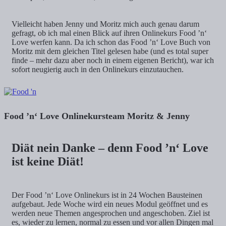
Vielleicht haben Jenny und Moritz mich auch genau darum
gefragt, ob ich mal einen Blick auf ihren Onlinekurs Food ’n‘
Love werfen kann. Da ich schon das Food ’n‘ Love Buch von
Moritz mit dem gleichen Titel gelesen habe (und es total super
finde – mehr dazu aber noch in einem eigenen Bericht), war ich
sofort neugierig auch in den Onlinekurs einzutauchen.
Food ’n‘ Love Onlinekursteam Moritz & Jenny
Diät nein Danke – denn Food ’n‘ Love
ist keine Diät!
Der Food ’n‘ Love Onlinekurs ist in 24 Wochen Bausteinen
aufgebaut. Jede Woche wird ein neues Modul geöffnet und es
werden neue Themen angesprochen und angeschoben. Ziel ist
es, wieder zu lernen, normal zu essen und vor allen Dingen mal