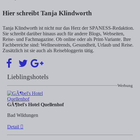
Hier schreibt Tanja Klindworth
Tanja Klindworth ist nicht nur das Herz der SPANESS-Redaktion.
Sie schreibt darüber hinaus auch für andere Blogs, Webseiten,
Reise- und Fachmagazine. Ob online oder als Print-Variante. Ihre
Fachbereiche sind: Wellnesstrends, Gesundheit, Urlaub und Reise.
Zusätzlich ist sie auch als Reisebloggerin tätig.
Lieblingshotels
Werbung
GÃ¶bel's Hotel Quellenhof
Bad Wildungen
Detail