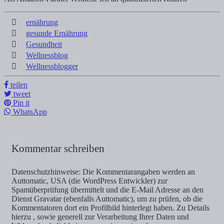
ernährung
gesunde Ernährung
Gesundheit
Wellnessblog
Wellnessblogger
teilen
tweet
Pin it
WhatsApp
Kommentar schreiben
Datenschutzhinweise: Die Kommentarangaben werden an
Auttomatic, USA (die WordPress Entwickler) zur
Spamüberprüfung übermittelt und die E-Mail Adresse an den
Dienst Gravatar (ebenfalls Auttomatic), um zu prüfen, ob die
Kommentatoren dort ein Profilbild hinterlegt haben. Zu Details
hierzu , sowie generell zur Verarbeitung Ihrer Daten und