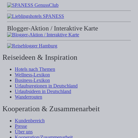
Blogger-Aktion / Interaktive Karte
Reiseideen & Inspiration
Hotels nach Themen
Wellness-Lexikon
Business-Lexikon
Urlaubsregionen in Deutschland
Urlaubsideen in Deutschland
Wanderrouten
Kooperation & Zusammenarbeit
Kundenbereich
Presse
Über uns
Kooperation/Zusammenarbeit