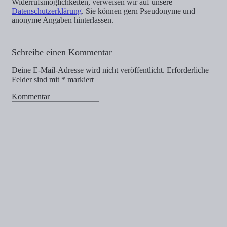
Widerrufsmöglichkeiten, verweisen wir auf unsere
Datenschutzerklärung
. Sie können gern Pseudonyme und
anonyme Angaben hinterlassen.
Schreibe einen Kommentar
Deine E-Mail-Adresse wird nicht veröffentlicht.
Erforderliche
Felder sind mit
*
markiert
Kommentar