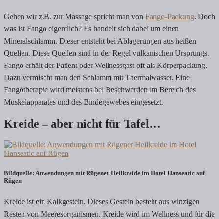
Gehen wir z.B. zur Massage spricht man von
Fango-Packung
. Doch
was ist Fango eigentlich? Es handelt sich dabei um einen
Mineralschlamm. Dieser entsteht bei Ablagerungen aus heißen
Quellen. Diese Quellen sind in der Regel vulkanischen Ursprungs.
Fango erhält der Patient oder Wellnessgast oft als Körperpackung.
Dazu vermischt man den Schlamm mit Thermalwasser. Eine
Fangotherapie wird meistens bei Beschwerden im Bereich des
Muskelapparates und des Bindegewebes eingesetzt.
Kreide – aber nicht für Tafel…
Bildquelle: Anwendungen mit Rügener Heilkreide im Hotel Hanseatic auf
Rügen
Kreide ist ein Kalkgestein. Dieses Gestein besteht aus winzigen
Resten von Meeresorganismen. Kreide wird im Wellness und für die