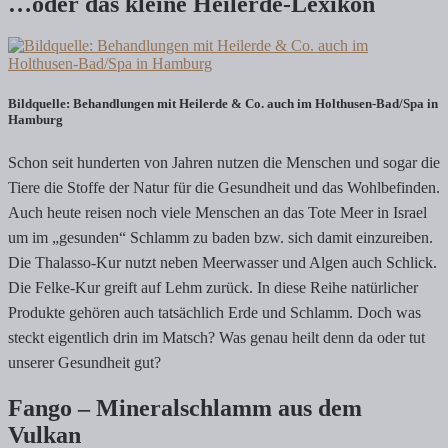
…oder das kleine Heilerde-Lexikon
Bildquelle: Behandlungen mit Heilerde & Co. auch im Holthusen-Bad/Spa in
Hamburg
Schon seit hunderten von Jahren nutzen die Menschen und sogar die
Tiere die Stoffe der Natur für die Gesundheit und das Wohlbefinden.
Auch heute reisen noch viele Menschen an das Tote Meer in Israel
um im „gesunden“ Schlamm zu baden bzw. sich damit einzureiben.
Die Thalasso-Kur nutzt neben Meerwasser und Algen auch Schlick.
Die Felke-Kur greift auf Lehm zurück. In diese Reihe natürlicher
Produkte gehören auch tatsächlich Erde und Schlamm. Doch was
steckt eigentlich drin im Matsch? Was genau heilt denn da oder tut
unserer Gesundheit gut?
Fango – Mineralschlamm aus dem
Vulkan