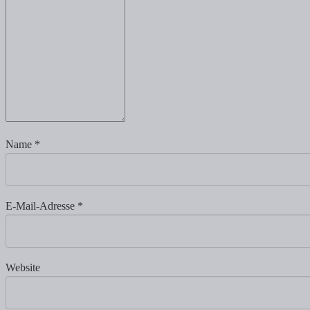
Name
*
E-Mail-Adresse
*
Website