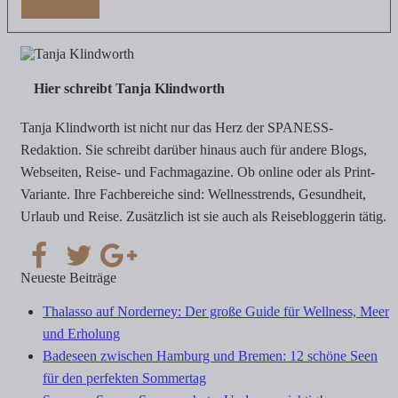
Antworten
Hier schreibt Tanja Klindworth
Tanja Klindworth ist nicht nur das Herz der SPANESS-
Redaktion. Sie schreibt darüber hinaus auch für andere Blogs,
Webseiten, Reise- und Fachmagazine. Ob online oder als Print-
Variante. Ihre Fachbereiche sind: Wellnesstrends, Gesundheit,
Urlaub und Reise. Zusätzlich ist sie auch als Reisebloggerin tätig.
Neueste Beiträge
Thalasso auf Norderney: Der große Guide für Wellness, Meer
und Erholung
Badeseen zwischen Hamburg und Bremen: 12 schöne Seen
für den perfekten Sommertag