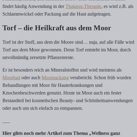
findet häufig Anwendung in der
Thalasso-Therapie
, es wird z.B. als
Schlammwickel oder Packung auf die Haut aufgetragen.
Torf – die Heilkraft aus dem Moor
Torf ist der Stoff, aus dem die Moore sind… naja, auf alle Fälle wird
Torf aus dem Moor gewonnen. Denn Torf entsteht im Moor, durch
unvollständig zersetzte Pflanzenreste.
Er ist besonders reich an Mineralstoffen und wird meistens als
Moorbad
oder auch
Moorpackung
verabreicht. Schon früh wurden
Behandlungen mit Moor für Hauterkrankungen und
Knochenbeschwerden genutzt. Heute ist Moor auch ein fester
Bestandteil bei kosmetischen Beauty- und Schönheitsanwendungen
oder auch um sich einfach zu entspannen.
___
Hier gibts noch mehr Artikel zum Thema „Wellness ganz