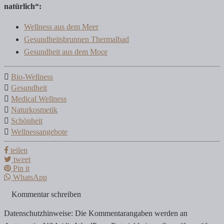
natürlich“:
Wellness aus dem Meer
Gesundheitsbrunnen Thermalbad
Gesundheit aus dem Moor
Bio-Wellness
Gesundheit
Medical Wellness
Naturkosmetik
Schönheit
Wellnessangebote
teilen
tweet
Pin it
WhatsApp
Kommentar schreiben
Datenschutzhinweise: Die Kommentarangaben werden an