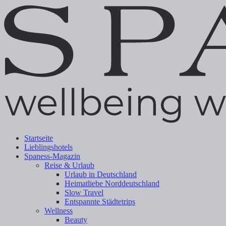
Startseite
Lieblingshotels
Spaness-Magazin
Reise & Urlaub
Urlaub in Deutschland
Heimatliebe Norddeutschland
Slow Travel
Entspannte Städtetrips
Wellness
Beauty