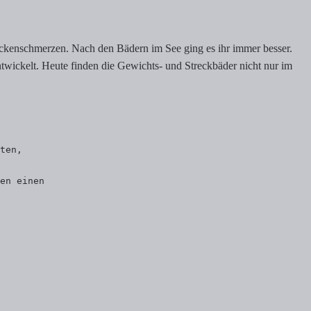
ückenschmerzen. Nach den Bädern im See ging es ihr immer besser.
ntwickelt. Heute finden die Gewichts- und Streckbäder nicht nur im
ten, 
en einen 