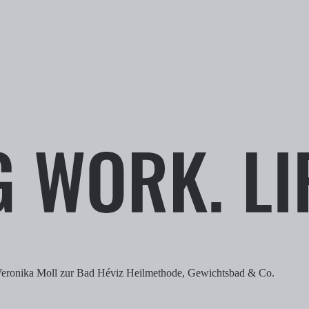
. Veronika Moll zur Bad Héviz Heilmethode, Gewichtsbad & Co.