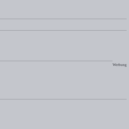
Werbung