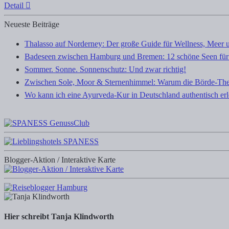
Detail
Neueste Beiträge
Thalasso auf Norderney: Der große Guide für Wellness, Meer 
Badeseen zwischen Hamburg und Bremen: 12 schöne Seen für
Sommer. Sonne. Sonnenschutz: Und zwar richtig!
Zwischen Sole, Moor & Sternenhimmel: Warum die Börde-The
Wo kann ich eine Ayurveda-Kur in Deutschland authentisch er
Blogger-Aktion / Interaktive Karte
Hier schreibt Tanja Klindworth