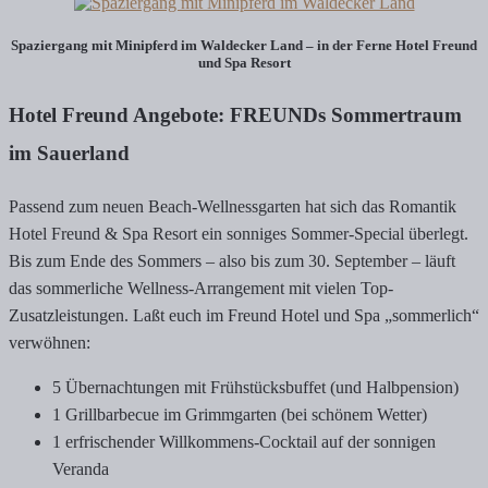
Spaziergang mit Minipferd im Waldecker Land – in der Ferne Hotel Freund
und Spa Resort
Hotel Freund Angebote: FREUNDs Sommertraum
im Sauerland
Passend zum neuen Beach-Wellnessgarten hat sich das Romantik
Hotel Freund & Spa Resort ein sonniges Sommer-Special überlegt.
Bis zum Ende des Sommers – also bis zum 30. September – läuft
das sommerliche Wellness-Arrangement mit vielen Top-
Zusatzleistungen. Laßt euch im Freund Hotel und Spa „sommerlich“
verwöhnen:
5 Übernachtungen mit Frühstücksbuffet (und Halbpension)
1 Grillbarbecue im Grimmgarten (bei schönem Wetter)
1 erfrischender Willkommens-Cocktail auf der sonnigen
Veranda