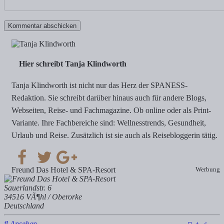
Hier schreibt Tanja Klindworth
Tanja Klindworth ist nicht nur das Herz der SPANESS-
Redaktion. Sie schreibt darüber hinaus auch für andere Blogs,
Webseiten, Reise- und Fachmagazine. Ob online oder als Print-
Variante. Ihre Fachbereiche sind: Wellnesstrends, Gesundheit,
Urlaub und Reise. Zusätzlich ist sie auch als Reisebloggerin tätig.
Freund Das Hotel & SPA-Resort
Werbung
Sauerlandstr. 6
34516 VÃ¶hl / Oberorke
Deutschland
Ansehen