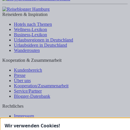
Reiseideen & Inspiration
Hotels nach Themen
Wellness-Lexikon
Business-Lexikon
Urlaubsregionen in Deutschland
Urlaubsideen in Deutschland
Wanderrouten
Kooperation & Zusammenarbeit
Kundenbereich
Presse
Über uns
Kooperation/Zusammenarbeit
Service/Partner
Blogger-Datenbank
Rechtliches
Impressum
Datenschutz
Wir verwenden Cookies!
Nutzungsbestimmungen