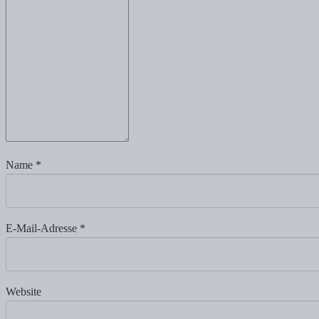
Name
*
E-Mail-Adresse
*
Website