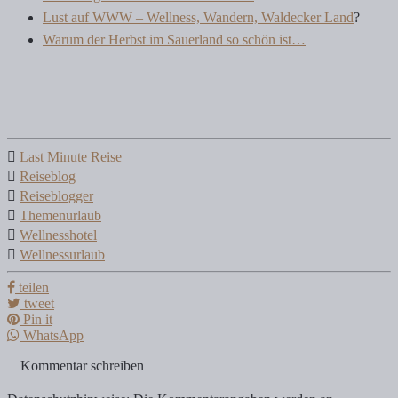
Lust auf WWW – Wellness, Wandern, Waldecker Land
?
Warum der Herbst im Sauerland so schön ist…
Last Minute Reise
Reiseblog
Reiseblogger
Themenurlaub
Wellnesshotel
Wellnessurlaub
teilen
tweet
Pin it
WhatsApp
Kommentar schreiben