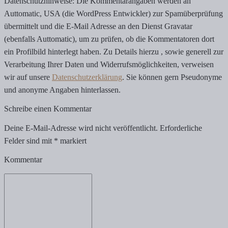
Datenschutzhinweise: Die Kommentarangaben werden an
Auttomatic, USA (die WordPress Entwickler) zur Spamüberprüfung
übermittelt und die E-Mail Adresse an den Dienst Gravatar
(ebenfalls Auttomatic), um zu prüfen, ob die Kommentatoren dort
ein Profilbild hinterlegt haben. Zu Details hierzu , sowie generell zur
Verarbeitung Ihrer Daten und Widerrufsmöglichkeiten, verweisen
wir auf unsere
Datenschutzerklärung
. Sie können gern Pseudonyme
und anonyme Angaben hinterlassen.
Schreibe einen Kommentar
Deine E-Mail-Adresse wird nicht veröffentlicht.
Erforderliche
Felder sind mit
*
markiert
Kommentar