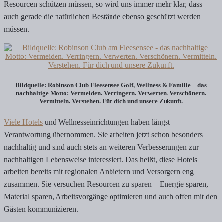
Resourcen schützen müssen, so wird uns immer mehr klar, dass
auch gerade die natürlichen Bestände ebenso geschützt werden
müssen.
Bildquelle: Robinson Club Fleesensee Golf, Wellness & Familie – das
nachhaltige Motto: Vermeiden. Verringern. Verwerten. Verschönern.
Vermitteln. Verstehen. Für dich und unsere Zukunft.
Viele Hotels
und Wellnesseinrichtungen haben längst
Verantwortung übernommen. Sie arbeiten jetzt schon besonders
nachhaltig und sind auch stets an weiteren Verbesserungen zur
nachhaltigen Lebensweise interessiert. Das heißt, diese Hotels
arbeiten bereits mit regionalen Anbietern und Versorgern eng
zusammen. Sie versuchen Resourcen zu sparen – Energie sparen,
Material sparen, Arbeitsvorgänge optimieren und auch offen mit den
Gästen kommunizieren.