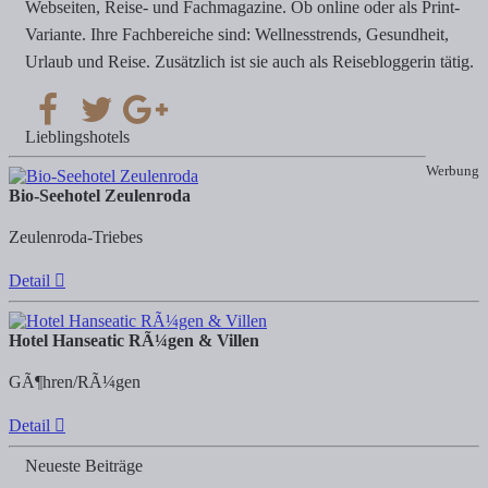
Webseiten, Reise- und Fachmagazine. Ob online oder als Print-
Variante. Ihre Fachbereiche sind: Wellnesstrends, Gesundheit,
Urlaub und Reise. Zusätzlich ist sie auch als Reisebloggerin tätig.
Lieblingshotels
Werbung
Bio-Seehotel Zeulenroda
Zeulenroda-Triebes
Detail
Hotel Hanseatic RÃ¼gen & Villen
GÃ¶hren/RÃ¼gen
Detail
Neueste Beiträge