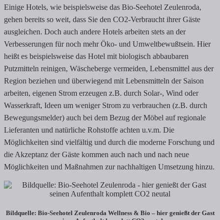
Einige Hotels, wie beispielsweise das Bio-Seehotel Zeulenroda,
gehen bereits so weit, dass Sie den CO2-Verbraucht ihrer Gäste
ausgleichen. Doch auch andere Hotels arbeiten stets an der
Verbesserungen für noch mehr Öko- und Umweltbewußtsein. Hier
heißt es beispielsweise das Hotel mit biologisch abbaubaren
Putzmitteln reinigen, Wäscheberge vermeiden, Lebensmittel aus der
Region beziehen und überwiegend mit Lebensmitteln der Saison
arbeiten, eigenen Strom erzeugen z.B. durch Solar-, Wind oder
Wasserkraft, Ideen um weniger Strom zu verbrauchen (z.B. durch
Bewegungsmelder) auch bei dem Bezug der Möbel auf regionale
Lieferanten und natürliche Rohstoffe achten u.v.m. Die
Möglichkeiten sind vielfältig und durch die moderne Forschung und
die Akzeptanz der Gäste kommen auch nach und nach neue
Möglichkeiten und Maßnahmen zur nachhaltigen Umsetzung hinzu.
Bildquelle: Bio-Seehotel Zeulenroda Wellness & Bio – hier genießt der Gast