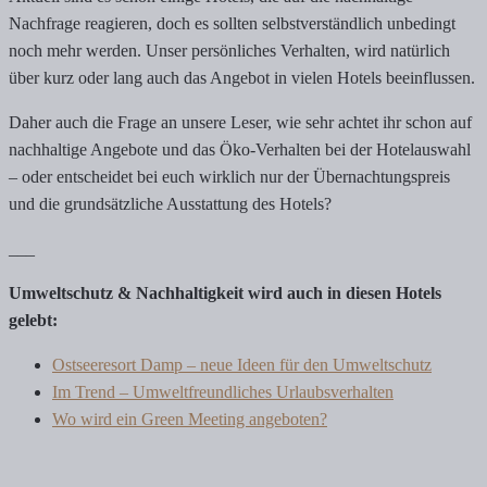
Nachfrage reagieren, doch es sollten selbstverständlich unbedingt
noch mehr werden. Unser persönliches Verhalten, wird natürlich
über kurz oder lang auch das Angebot in vielen Hotels beeinflussen.
Daher auch die Frage an unsere Leser, wie sehr achtet ihr schon auf
nachhaltige Angebote und das Öko-Verhalten bei der Hotelauswahl
– oder entscheidet bei euch wirklich nur der Übernachtungspreis
und die grundsätzliche Ausstattung des Hotels?
___
Umweltschutz & Nachhaltigkeit wird auch in diesen Hotels
gelebt:
Ostseeresort Damp – neue Ideen für den Umweltschutz
Im Trend – Umweltfreundliches Urlaubsverhalten
Wo wird ein Green Meeting angeboten?