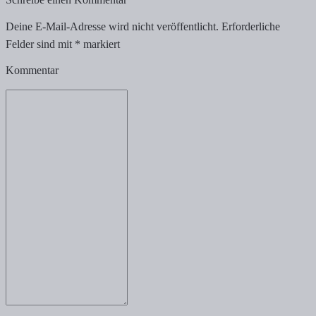
Deine E-Mail-Adresse wird nicht veröffentlicht.
Erforderliche
Felder sind mit
*
markiert
Kommentar