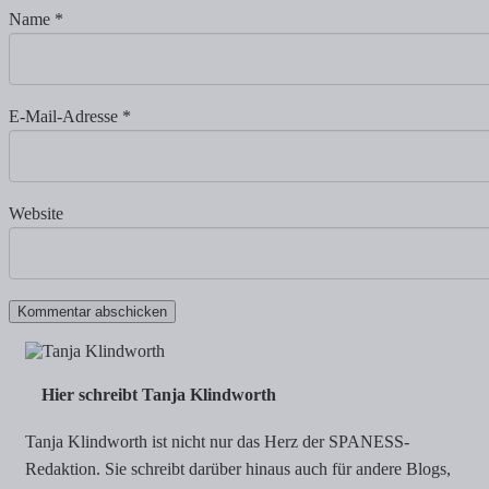
Name
*
E-Mail-Adresse
*
Website
Hier schreibt Tanja Klindworth
Tanja Klindworth ist nicht nur das Herz der SPANESS-
Redaktion. Sie schreibt darüber hinaus auch für andere Blogs,