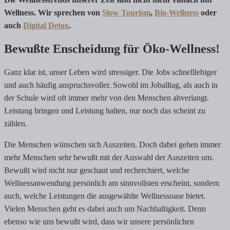
Wellness. Wir sprechen von
Slow Tourism
,
Bio-Wellness
oder
auch
Digital Detox
.
Bewußte Enscheidung für Öko-Wellness!
Ganz klar ist, unser Leben wird stressiger. Die Jobs schnelllebiger
und auch häufig anspruchsvoller. Sowohl im Joballtag, als auch in
der Schule wird oft immer mehr von den Menschen abverlangt.
Leistung bringen und Leistung halten, nur noch das scheint zu
zählen.
Die Menschen wünschen sich Auszeiten. Doch dabei gehen immer
mehr Menschen sehr bewußt mit der Auswahl der Auszeiten um.
Bewußt wird nicht nur geschaut und recherchiert, welche
Wellnessanwendung persönlich am sinnvollsten erscheint, sondern
auch, welche Leistungen die ausgewählte Wellnessoase bietet.
Vielen Menschen geht es dabei auch um Nachhaltigkeit. Denn
ebenso wie uns bewußt wird, dass wir unsere persönlichen