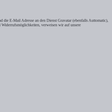
die E-Mail Adresse an den Dienst Gravatar (ebenfalls Auttomatic),
nd Widerrufsmöglichkeiten, verweisen wir auf unsere