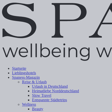
Startseite
Lieblingshotels
Spaness-Magazin
Reise & Urlaub
Urlaub in Deutschland
Heimatliebe Norddeutschland
Slow Travel
Entspannte Städtetrips
Wellness
Beauty