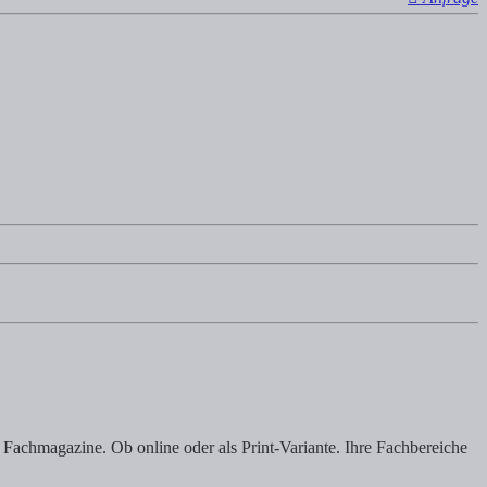
Fachmagazine. Ob online oder als Print-Variante. Ihre Fachbereiche