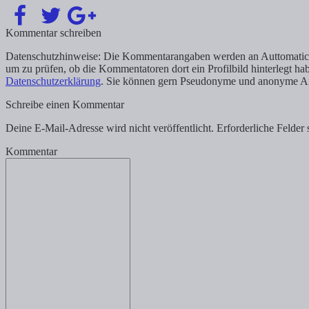
Kommentar schreiben
Datenschutzhinweise: Die Kommentarangaben werden an Auttomatic, U
um zu prüfen, ob die Kommentatoren dort ein Profilbild hinterlegt ha
Datenschutzerklärung
. Sie können gern Pseudonyme und anonyme An
Schreibe einen Kommentar
Deine E-Mail-Adresse wird nicht veröffentlicht.
Erforderliche Felder 
Kommentar