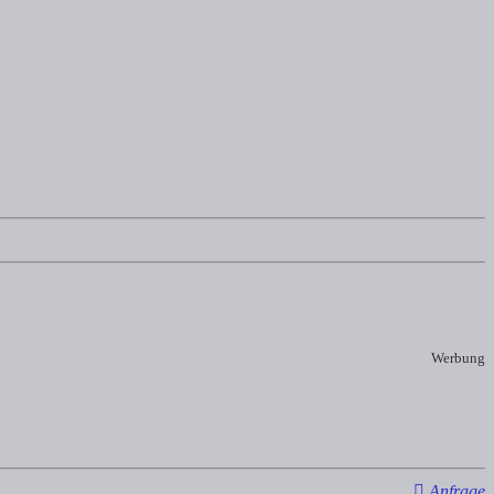
Werbung
Anfrage