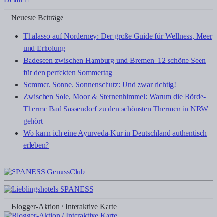
Neueste Beiträge
Thalasso auf Norderney: Der große Guide für Wellness, Meer
und Erholung
Badeseen zwischen Hamburg und Bremen: 12 schöne Seen
für den perfekten Sommertag
Sommer. Sonne. Sonnenschutz: Und zwar richtig!
Zwischen Sole, Moor & Sternenhimmel: Warum die Börde-
Therme Bad Sassendorf zu den schönsten Thermen in NRW
gehört
Wo kann ich eine Ayurveda-Kur in Deutschland authentisch
erleben?
Blogger-Aktion / Interaktive Karte