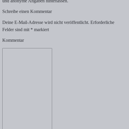
und anonyme Angaben hinterlassen.
Schreibe einen Kommentar
Deine E-Mail-Adresse wird nicht veröffentlicht.
Erforderliche
Felder sind mit
*
markiert
Kommentar