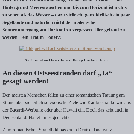
Hintergrund Meeresrauschen und bis zum Horizont ist nichts
zu sehen als das Wasser – dazu vielleicht ganz idyllisch ein paar
Segelboote und natürlich nicht der malerische
Sonnenuntergang am Horizont zu vergessen. Hier getraut zu
werden – ein Traum – oder?!
Am Strand im Ostsee Resort Damp Hochzeit feiern
An diesen Ostseestränden darf „Ja“
gesagt werden!
Den meisten Menschen fallen zu einer romantischen Trauung am
Strand aber sicherlich so exotische Ziele wie Karibikstränke wie aus
der Bacardi-Werbung oder aber Hawaii ein. Doch das geht auch in
Deutschland! Hättet ihr es gedacht?
Zum romantischen Strandbild passen in Deutschland ganz