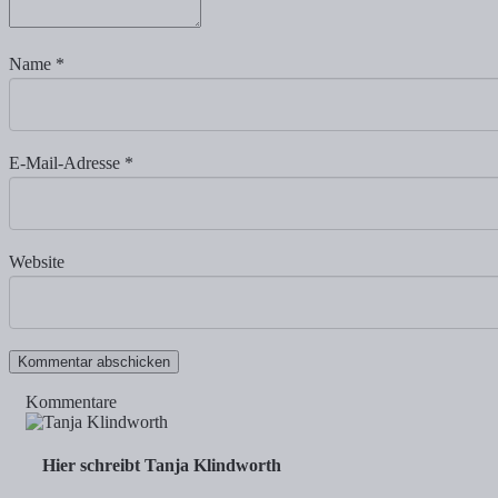
Name
*
E-Mail-Adresse
*
Website
Kommentare
Hier schreibt Tanja Klindworth