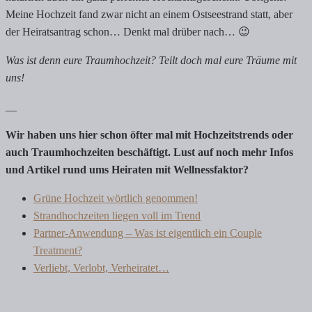
Meine Hochzeit fand zwar nicht an einem Ostseestrand statt, aber
der Heiratsantrag schon… Denkt mal drüber nach… 😉
Was ist denn eure Traumhochzeit? Teilt doch mal eure Träume mit
uns!
__
Wir haben uns hier schon öfter mal mit Hochzeitstrends oder
auch Traumhochzeiten beschäftigt. Lust auf noch mehr Infos
und Artikel rund ums Heiraten mit Wellnessfaktor?
Grüne Hochzeit wörtlich genommen!
Strandhochzeiten liegen voll im Trend
Partner-Anwendung – Was ist eigentlich ein Couple
Treatment?
Verliebt, Verlobt, Verheiratet…