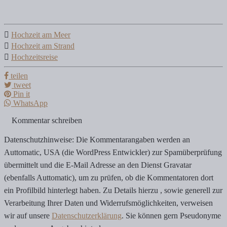
Hochzeit am Meer
Hochzeit am Strand
Hochzeitsreise
teilen
tweet
Pin it
WhatsApp
Kommentar schreiben
Datenschutzhinweise: Die Kommentarangaben werden an
Auttomatic, USA (die WordPress Entwickler) zur Spamüberprüfung
übermittelt und die E-Mail Adresse an den Dienst Gravatar
(ebenfalls Auttomatic), um zu prüfen, ob die Kommentatoren dort
ein Profilbild hinterlegt haben. Zu Details hierzu , sowie generell zur
Verarbeitung Ihrer Daten und Widerrufsmöglichkeiten, verweisen
wir auf unsere
Datenschutzerklärung
. Sie können gern Pseudonyme