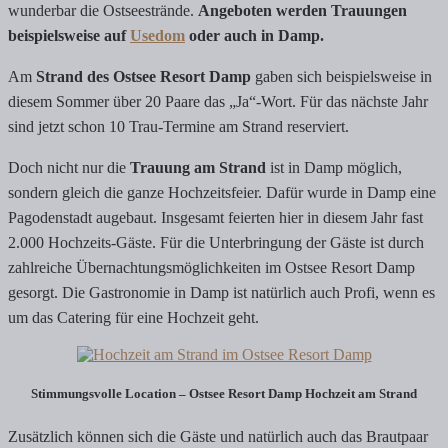
wunderbar die Ostseestrände.
Angeboten werden Trauungen
beispielsweise auf
Usedom
oder auch in Damp.
Am
Strand des Ostsee Resort Damp
gaben sich beispielsweise in
diesem Sommer über 20 Paare das „Ja“-Wort. Für das nächste Jahr
sind jetzt schon 10 Trau-Termine am Strand reserviert.
Doch nicht nur die
Trauung am Strand
ist in Damp möglich,
sondern gleich die ganze Hochzeitsfeier. Dafür wurde in Damp eine
Pagodenstadt augebaut. Insgesamt feierten hier in diesem Jahr fast
2.000 Hochzeits-Gäste. Für die Unterbringung der Gäste ist durch
zahlreiche Übernachtungsmöglichkeiten im Ostsee Resort Damp
gesorgt. Die Gastronomie in Damp ist natürlich auch Profi, wenn es
um das Catering für eine Hochzeit geht.
Stimmungsvolle Location – Ostsee Resort Damp Hochzeit am Strand
Zusätzlich können sich die Gäste und natürlich auch das Brautpaar