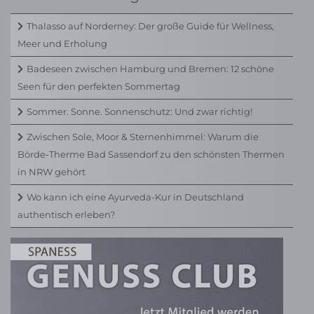
Thalasso auf Norderney: Der große Guide für Wellness,
Meer und Erholung
Badeseen zwischen Hamburg und Bremen: 12 schöne
Seen für den perfekten Sommertag
Sommer. Sonne. Sonnenschutz: Und zwar richtig!
Zwischen Sole, Moor & Sternenhimmel: Warum die
Börde-Therme Bad Sassendorf zu den schönsten Thermen
in NRW gehört
Wo kann ich eine Ayurveda-Kur in Deutschland
authentisch erleben?