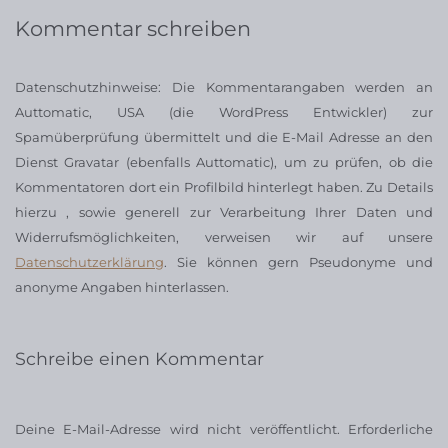
Kommentar schreiben
Datenschutzhinweise: Die Kommentarangaben werden an
Auttomatic, USA (die WordPress Entwickler) zur
Spamüberprüfung übermittelt und die E-Mail Adresse an den
Dienst Gravatar (ebenfalls Auttomatic), um zu prüfen, ob die
Kommentatoren dort ein Profilbild hinterlegt haben. Zu Details
hierzu , sowie generell zur Verarbeitung Ihrer Daten und
Widerrufsmöglichkeiten, verweisen wir auf unsere
Datenschutzerklärung
. Sie können gern Pseudonyme und
anonyme Angaben hinterlassen.
Schreibe einen Kommentar
Deine E-Mail-Adresse wird nicht veröffentlicht.
Erforderliche