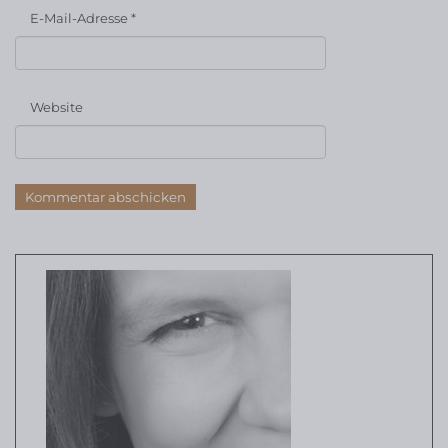
E-Mail-Adresse
*
Website