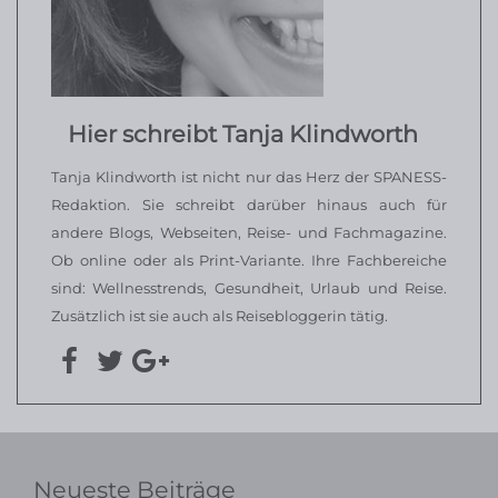
Hier schreibt Tanja Klindworth
Tanja Klindworth ist nicht nur das Herz der SPANESS-
Redaktion. Sie schreibt darüber hinaus auch für
andere Blogs, Webseiten, Reise- und Fachmagazine.
Ob online oder als Print-Variante. Ihre Fachbereiche
sind: Wellnesstrends, Gesundheit, Urlaub und Reise.
Zusätzlich ist sie auch als Reisebloggerin tätig.
Neueste Beiträge