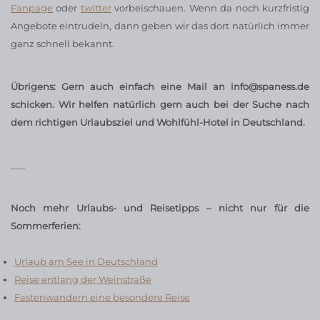
Fanpage
oder
twitter
vorbeischauen. Wenn da noch kurzfristig
Angebote eintrudeln, dann geben wir das dort natürlich immer
ganz schnell bekannt.
Übrigens: Gern auch einfach eine Mail an info@spaness.de
schicken. Wir helfen natürlich gern auch bei der Suche nach
dem richtigen Urlaubsziel und Wohlfühl-Hotel in Deutschland.
___
Noch mehr Urlaubs- und Reisetipps – nicht nur für die
Sommerferien:
Urlaub am See in Deutschland
Reise entlang der Weinstraße
Fastenwandern eine besondere Reise