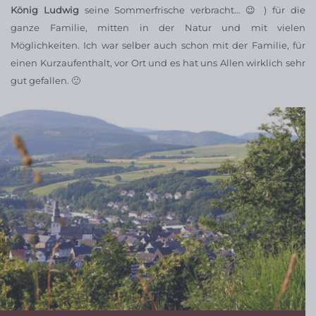
König Ludwig
seine Sommerfrische verbracht… 😉 ) für die
ganze Familie, mitten in der Natur und mit vielen
Möglichkeiten. Ich war selber auch schon mit der Familie, für
einen Kurzaufenthalt, vor Ort und es hat uns Allen wirklich sehr
gut gefallen. 🙂