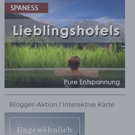
Blogger-Aktion / Interaktive Karte