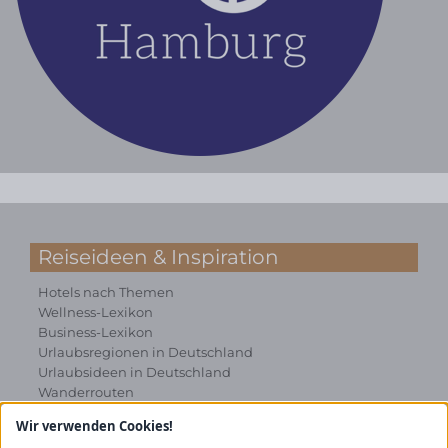
Reiseideen & Inspiration
Hotels nach Themen
Wellness-Lexikon
Business-Lexikon
Urlaubsregionen in Deutschland
Urlaubsideen in Deutschland
Wanderrouten
Wir verwenden Cookies!
Kooperation & Zusammenarbeit