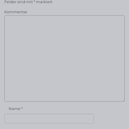
Felder sind mit
*
markiert
Kommentar
Name
*