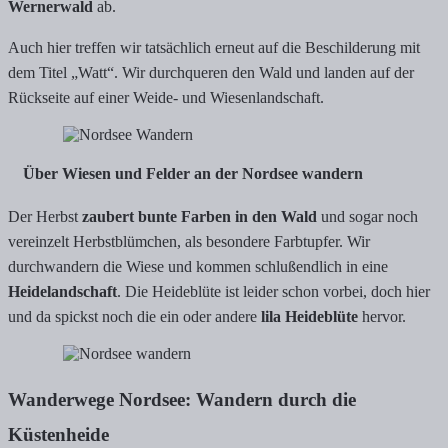
Wernerwald
ab.
Auch hier treffen wir tatsächlich erneut auf die Beschilderung mit
dem Titel „Watt“. Wir durchqueren den Wald und landen auf der
Rückseite auf einer Weide- und Wiesenlandschaft.
Über Wiesen und Felder an der Nordsee wandern
Der Herbst
zaubert bunte Farben in den Wald
und sogar noch
vereinzelt Herbstblümchen, als besondere Farbtupfer. Wir
durchwandern die Wiese und kommen schlußendlich in eine
Heidelandschaft
. Die Heideblüte ist leider schon vorbei, doch hier
und da spickst noch die ein oder andere
lila Heideblüte
hervor.
Wanderwege Nordsee: Wandern durch die
Küstenheide