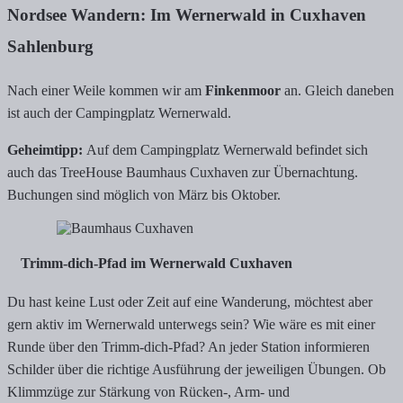
Nordsee Wandern: Im Wernerwald in Cuxhaven
Sahlenburg
Nach einer Weile kommen wir am
Finkenmoor
an. Gleich daneben
ist auch der Campingplatz Wernerwald.
Geheimtipp:
Auf dem Campingplatz Wernerwald befindet sich
auch das TreeHouse Baumhaus Cuxhaven zur Übernachtung.
Buchungen sind möglich von März bis Oktober.
Trimm-dich-Pfad im Wernerwald Cuxhaven
Du hast keine Lust oder Zeit auf eine Wanderung, möchtest aber
gern aktiv im Wernerwald unterwegs sein? Wie wäre es mit einer
Runde über den Trimm-dich-Pfad? An jeder Station informieren
Schilder über die richtige Ausführung der jeweiligen Übungen. Ob
Klimmzüge zur Stärkung von Rücken-, Arm- und