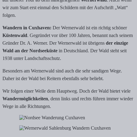
wir zum Start erst einmal den Schildern mit der Aufschrift „Watt“
folgen.
Wandern in Cuxhaven:
Der Wernerwald ist ein richtig schöner
Küstenwald
. Gegründet vor über 100 Jahren, benannt nach seinem
Gründer Dr. A. Werner. Der Wernerwald ist übrigens
der einzige
Wald an der Nordseeküste
in Deutschland. Der Wald steht seit
1938 unter Landschaftsschutz.
Besonders am Wernerwald sind auch die sehr sandigen Wege.
Daher ist der Wald bei Reitern ebenfalls sehr beliebt.
Wir folgen einer Weile dem Hauptweg. Doch der Wald bietet viele
Wandermöglichkeiten
, denn links und rechts führen immer wieder
Wege in alle Richtungen.