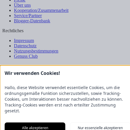
Über uns
Kooperation/Zusammenarbeit
Service/Partner
Blogger-Datenbank
Rechtliches
Impressum
Datenschutz
Nutzungsbestimmungen
Genuss Club
Wir verwenden Cookies!
Hallo, diese Website verwendet essentielle Cookies, um die
ordnungsgemäße Funktion sicherzustellen, sowie Tracking-
Cookies, um Interaktionen besser nachvollziehen zu können.
Tracking-Cookies werden erst nach erteilter Zustimmung
gesetzt.
Alle akzeptieren
Nur essenzielle akzeptieren