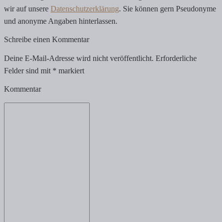
wir auf unsere
Datenschutzerklärung
. Sie können gern Pseudonyme
und anonyme Angaben hinterlassen.
Schreibe einen Kommentar
Deine E-Mail-Adresse wird nicht veröffentlicht.
Erforderliche
Felder sind mit
*
markiert
Kommentar