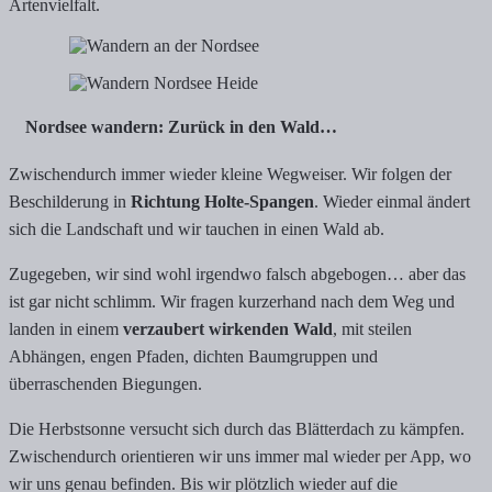
Artenvielfalt.
Nordsee wandern: Zurück in den Wald…
Zwischendurch immer wieder kleine Wegweiser. Wir folgen der
Beschilderung in
Richtung Holte-Spangen
. Wieder einmal ändert
sich die Landschaft und wir tauchen in einen Wald ab.
Zugegeben, wir sind wohl irgendwo falsch abgebogen… aber das
ist gar nicht schlimm. Wir fragen kurzerhand nach dem Weg und
landen in einem
verzaubert wirkenden Wald
, mit steilen
Abhängen, engen Pfaden, dichten Baumgruppen und
überraschenden Biegungen.
Die Herbstsonne versucht sich durch das Blätterdach zu kämpfen.
Zwischendurch orientieren wir uns immer mal wieder per App, wo
wir uns genau befinden. Bis wir plötzlich wieder auf die