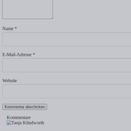
Name
*
E-Mail-Adresse
*
Website
Kommentare