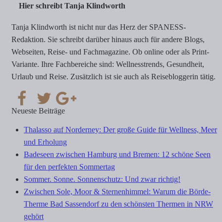
Hier schreibt Tanja Klindworth
Tanja Klindworth ist nicht nur das Herz der SPANESS-
Redaktion. Sie schreibt darüber hinaus auch für andere Blogs,
Webseiten, Reise- und Fachmagazine. Ob online oder als Print-
Variante. Ihre Fachbereiche sind: Wellnesstrends, Gesundheit,
Urlaub und Reise. Zusätzlich ist sie auch als Reisebloggerin tätig.
Neueste Beiträge
Thalasso auf Norderney: Der große Guide für Wellness, Meer
und Erholung
Badeseen zwischen Hamburg und Bremen: 12 schöne Seen
für den perfekten Sommertag
Sommer. Sonne. Sonnenschutz: Und zwar richtig!
Zwischen Sole, Moor & Sternenhimmel: Warum die Börde-
Therme Bad Sassendorf zu den schönsten Thermen in NRW
gehört