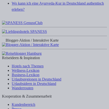
Wo kann ich eine Ayurveda-Kur in Deutschland authentisch
erleben?
Blogger-Aktion / Interaktive Karte
Reiseideen & Inspiration
Hotels nach Themen
Wellness-Lexikon
Business-Lexikon
Urlaubsregionen in Deutschland
Urlaubsideen in Deutschland
Wanderrouten
Kooperation & Zusammenarbeit
Kundenbereich
Presse