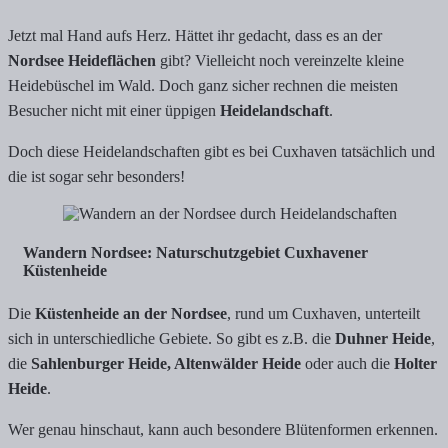
Jetzt mal Hand aufs Herz. Hättet ihr gedacht, dass es an der
Nordsee Heideflächen
gibt? Vielleicht noch vereinzelte kleine
Heidebüschel im Wald. Doch ganz sicher rechnen die meisten
Besucher nicht mit einer üppigen
Heidelandschaft
.
Doch diese Heidelandschaften gibt es bei Cuxhaven tatsächlich und
die ist sogar sehr besonders!
Wandern Nordsee: Naturschutzgebiet Cuxhavener
Küstenheide
Die
Küstenheide an der Nordsee
, rund um Cuxhaven, unterteilt
sich in unterschiedliche Gebiete. So gibt es z.B. die
Duhner Heide
,
die
Sahlenburger Heide, Altenwälder Heide
oder auch die
Holter
Heide
.
Wer genau hinschaut, kann auch besondere Blütenformen erkennen.