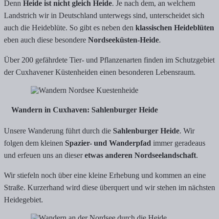
Denn
Heide ist nicht gleich Heide
. Je nach dem, an welchem
Landstrich wir in Deutschland unterwegs sind, unterscheidet sich
auch die Heideblüte. So gibt es neben den
klassischen Heideblüten
eben auch diese besondere
Nordseeküsten-Heide
.
Über 200 gefährdete Tier- und Pflanzenarten finden im Schutzgebiet
der Cuxhavener Küstenheiden einen besonderen Lebensraum.
Wandern in Cuxhaven: Sahlenburger Heide
Unsere Wanderung führt durch die
Sahlenburger Heide
. Wir
folgen dem kleinen
Spazier- und Wanderpfad
immer geradeaus
und erfeuen uns an dieser
etwas anderen Nordseelandschaft
.
Wir stiefeln noch über eine kleine Erhebung und kommen an eine
Straße. Kurzerhand wird diese überquert und wir stehen im nächsten
Heidegebiet.