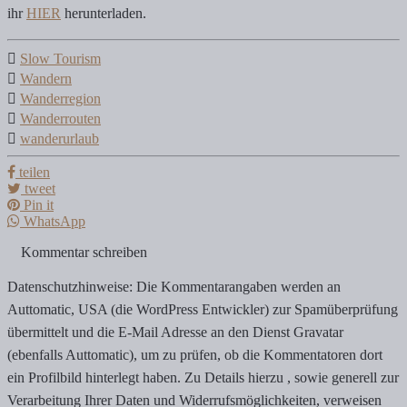
ihr
HIER
herunterladen.
Slow Tourism
Wandern
Wanderregion
Wanderrouten
wanderurlaub
teilen
tweet
Pin it
WhatsApp
Kommentar schreiben
Datenschutzhinweise: Die Kommentarangaben werden an
Auttomatic, USA (die WordPress Entwickler) zur Spamüberprüfung
übermittelt und die E-Mail Adresse an den Dienst Gravatar
(ebenfalls Auttomatic), um zu prüfen, ob die Kommentatoren dort
ein Profilbild hinterlegt haben. Zu Details hierzu , sowie generell zur
Verarbeitung Ihrer Daten und Widerrufsmöglichkeiten, verweisen