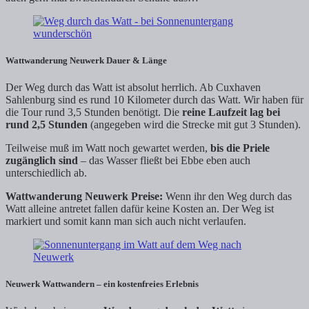
Wattwanderung Neuwerk Dauer & Länge
Der Weg durch das Watt ist absolut herrlich. Ab Cuxhaven
Sahlenburg sind es rund 10 Kilometer durch das Watt. Wir haben für
die Tour rund 3,5 Stunden benötigt. Die
reine Laufzeit lag bei
rund 2,5 Stunden
(angegeben wird die Strecke mit gut 3 Stunden).
Teilweise muß im Watt noch gewartet werden,
bis die Priele
zugänglich sind
– das Wasser fließt bei Ebbe eben auch
unterschiedlich ab.
Wattwanderung Neuwerk Preise:
Wenn ihr den Weg durch das
Watt alleine antretet fallen dafür keine Kosten an. Der Weg ist
markiert und somit kann man sich auch nicht verlaufen.
Neuwerk Wattwandern – ein kostenfreies Erlebnis