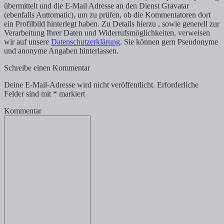
übermittelt und die E-Mail Adresse an den Dienst Gravatar
(ebenfalls Auttomatic), um zu prüfen, ob die Kommentatoren dort
ein Profilbild hinterlegt haben. Zu Details hierzu , sowie generell zur
Verarbeitung Ihrer Daten und Widerrufsmöglichkeiten, verweisen
wir auf unsere
Datenschutzerklärung
. Sie können gern Pseudonyme
und anonyme Angaben hinterlassen.
Schreibe einen Kommentar
Deine E-Mail-Adresse wird nicht veröffentlicht.
Erforderliche
Felder sind mit
*
markiert
Kommentar