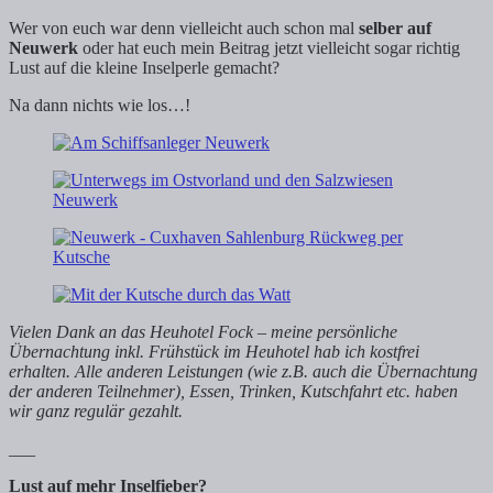
Wer von euch war denn vielleicht auch schon mal
selber auf
Neuwerk
oder hat euch mein Beitrag jetzt vielleicht sogar richtig
Lust auf die kleine Inselperle gemacht?
Na dann nichts wie los…!
Vielen Dank an das Heuhotel Fock – meine persönliche
Übernachtung inkl. Frühstück im Heuhotel hab ich kostfrei
erhalten. Alle anderen Leistungen (wie z.B. auch die Übernachtung
der anderen Teilnehmer), Essen, Trinken, Kutschfahrt etc. haben
wir ganz regulär gezahlt.
___
Lust auf mehr Inselfieber?