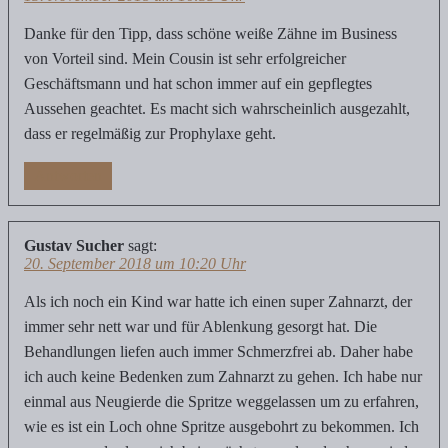
Danke für den Tipp, dass schöne weiße Zähne im Business
von Vorteil sind. Mein Cousin ist sehr erfolgreicher
Geschäftsmann und hat schon immer auf ein gepflegtes
Aussehen geachtet. Es macht sich wahrscheinlich ausgezahlt,
dass er regelmäßig zur Prophylaxe geht.
Antworten
Gustav Sucher
sagt:
20. September 2018 um 10:20 Uhr
Als ich noch ein Kind war hatte ich einen super Zahnarzt, der
immer sehr nett war und für Ablenkung gesorgt hat. Die
Behandlungen liefen auch immer Schmerzfrei ab. Daher habe
ich auch keine Bedenken zum Zahnarzt zu gehen. Ich habe nur
einmal aus Neugierde die Spritze weggelassen um zu erfahren,
wie es ist ein Loch ohne Spritze ausgebohrt zu bekommen. Ich