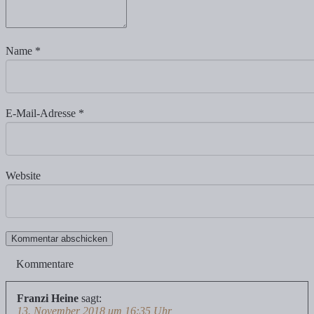
Name
*
E-Mail-Adresse
*
Website
Kommentare
Franzi Heine
sagt:
13. November 2018 um 16:35 Uhr