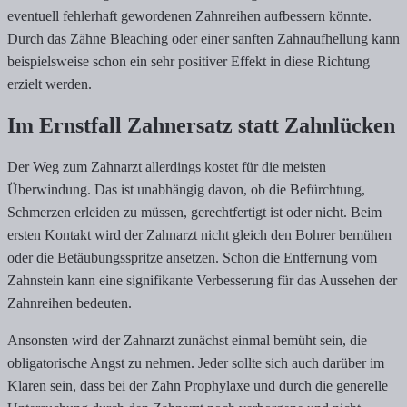
eventuell fehlerhaft gewordenen Zahnreihen aufbessern könnte.
Durch das Zähne Bleaching oder einer sanften Zahnaufhellung kann
beispielsweise schon ein sehr positiver Effekt in diese Richtung
erzielt werden.
Im Ernstfall Zahnersatz statt Zahnlücken
Der Weg zum Zahnarzt allerdings kostet für die meisten
Überwindung. Das ist unabhängig davon, ob die Befürchtung,
Schmerzen erleiden zu müssen, gerechtfertigt ist oder nicht. Beim
ersten Kontakt wird der Zahnarzt nicht gleich den Bohrer bemühen
oder die Betäubungsspritze ansetzen. Schon die Entfernung vom
Zahnstein kann eine signifikante Verbesserung für das Aussehen der
Zahnreihen bedeuten.
Ansonsten wird der Zahnarzt zunächst einmal bemüht sein, die
obligatorische Angst zu nehmen. Jeder sollte sich auch darüber im
Klaren sein, dass bei der Zahn Prophylaxe und durch die generelle