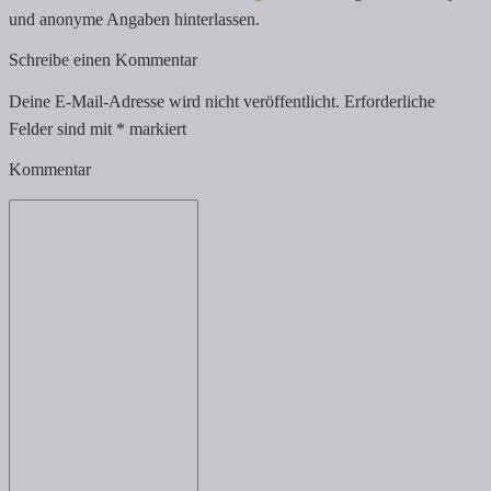
und anonyme Angaben hinterlassen.
Schreibe einen Kommentar
Deine E-Mail-Adresse wird nicht veröffentlicht.
Erforderliche
Felder sind mit
*
markiert
Kommentar