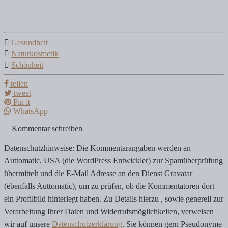
Gesundheit
Naturkosmetik
Schönheit
teilen
tweet
Pin it
WhatsApp
Kommentar schreiben
Datenschutzhinweise: Die Kommentarangaben werden an
Auttomatic, USA (die WordPress Entwickler) zur Spamüberprüfung
übermittelt und die E-Mail Adresse an den Dienst Gravatar
(ebenfalls Auttomatic), um zu prüfen, ob die Kommentatoren dort
ein Profilbild hinterlegt haben. Zu Details hierzu , sowie generell zur
Verarbeitung Ihrer Daten und Widerrufsmöglichkeiten, verweisen
wir auf unsere
Datenschutzerklärung
. Sie können gern Pseudonyme