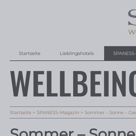
Startseite
Lieblingshotels
SPANESS
Startseite
SPANESS-Magazin
Sommer – Sonne – Ge
Sommer – Sonne 