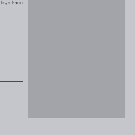
nlage kann