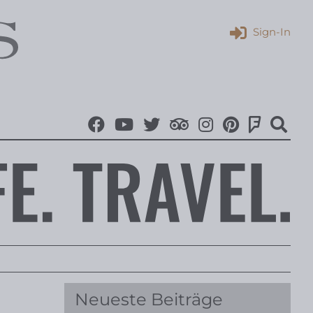
Sign-In
Neueste Beiträge