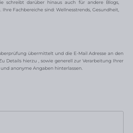
ie schreibt darüber hinaus auch für andere Blogs,
 Ihre Fachbereiche sind: Wellnesstrends, Gesundheit,
erprüfung übermittelt und die E-Mail Adresse an den
u Details hierzu , sowie generell zur Verarbeitung Ihrer
 und anonyme Angaben hinterlassen.