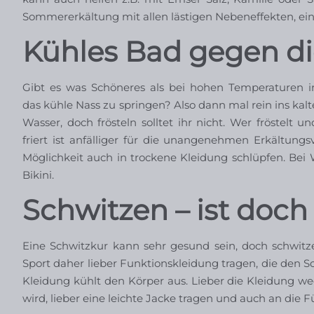
Sommererkältung mit allen lästigen Nebeneffekten, ein
Kühles Bad gegen di
Gibt es was Schöneres als bei hohen Temperaturen i
das kühle Nass zu springen? Also dann mal rein ins kalt
Wasser, doch frösteln solltet ihr nicht. Wer fröstelt un
friert ist anfälliger für die unangenehmen Erkältu
Möglichkeit auch in trockene Kleidung schlüpfen. Bei
Bikini.
Schwitzen – ist doch
Eine Schwitzkur kann sehr gesund sein, doch schwit
Sport daher lieber Funktionskleidung tragen, die den 
Kleidung kühlt den Körper aus. Lieber die Kleidung we
wird, lieber eine leichte Jacke tragen und auch an die 