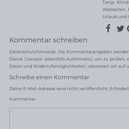
Tanja Klind
Webseiten, 
Urlaub und R
Kommentar schreiben
Datenschutzhinweise: Die Kommentarangaben werden a
Dienst Gravatar (ebenfalls Auttomatic), um zu prüfen, o
Daten und Widerrufsmöglichkeiten, verweisen wir auf 
Schreibe einen Kommentar
Deine E-Mail-Adresse wird nicht veröffentlicht.
Erforder
Kommentar