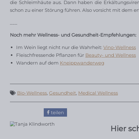
die Schleimhäute aus. Dann haben die Erkältungsviren 
schon zu einer Störung führen. Also vorsicht mit dem er
___
Noch mehr Wellness- und Gesundheit-Empfehlungen:
Im Wein liegt nicht nur die Wahrheit:
Vino-Wellness
Fleischfressende Pflanzen für
Beauty- und Wellness
Wandern auf dem
Kneippwanderweg
Bio-Wellness
,
Gesundheit
,
Medical Wellness
teilen
Hier sc