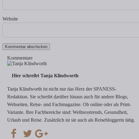
Website
Kommentare
Hier schreibt Tanja Klindworth
Tanja Klindworth ist nicht nur das Herz der SPANESS-
Redaktion. Sie schreibt darüber hinaus auch für andere Blogs,
Webseiten, Reise- und Fachmagazine. Ob online oder als Print-
Variante. Ihre Fachbereiche sind: Wellnesstrends, Gesundheit,
Urlaub und Reise. Zusätzlich ist sie auch als Reisebloggerin tätig.