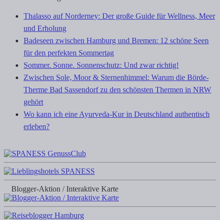
Thalasso auf Norderney: Der große Guide für Wellness, Meer
und Erholung
Badeseen zwischen Hamburg und Bremen: 12 schöne Seen
für den perfekten Sommertag
Sommer. Sonne. Sonnenschutz: Und zwar richtig!
Zwischen Sole, Moor & Sternenhimmel: Warum die Börde-
Therme Bad Sassendorf zu den schönsten Thermen in NRW
gehört
Wo kann ich eine Ayurveda-Kur in Deutschland authentisch
erleben?
Blogger-Aktion / Interaktive Karte