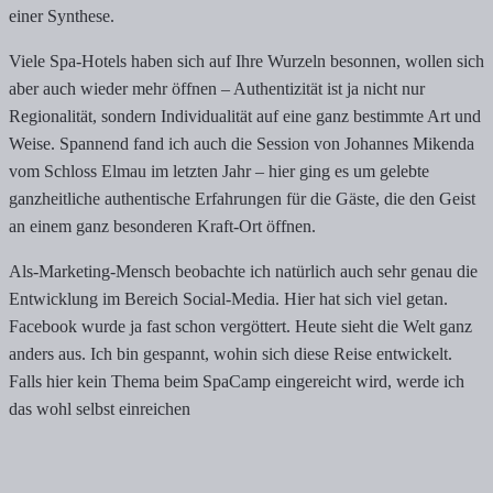
einer Synthese.
Viele Spa-Hotels haben sich auf Ihre Wurzeln besonnen, wollen sich
aber auch wieder mehr öffnen – Authentizität ist ja nicht nur
Regionalität, sondern Individualität auf eine ganz bestimmte Art und
Weise. Spannend fand ich auch die Session von Johannes Mikenda
vom Schloss Elmau im letzten Jahr – hier ging es um gelebte
ganzheitliche authentische Erfahrungen für die Gäste, die den Geist
an einem ganz besonderen Kraft-Ort öffnen.
Als-Marketing-Mensch beobachte ich natürlich auch sehr genau die
Entwicklung im Bereich Social-Media. Hier hat sich viel getan.
Facebook wurde ja fast schon vergöttert. Heute sieht die Welt ganz
anders aus. Ich bin gespannt, wohin sich diese Reise entwickelt.
Falls hier kein Thema beim SpaCamp eingereicht wird, werde ich
das wohl selbst einreichen