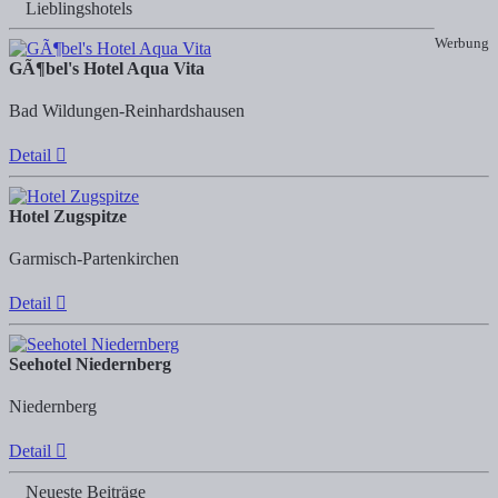
Lieblingshotels
Werbung
GÃ¶bel's Hotel Aqua Vita
Bad Wildungen-Reinhardshausen
Detail
Hotel Zugspitze
Garmisch-Partenkirchen
Detail
Seehotel Niedernberg
Niedernberg
Detail
Neueste Beiträge