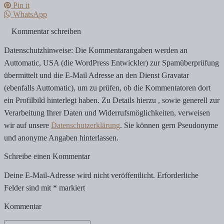
Pin it
WhatsApp
Kommentar schreiben
Datenschutzhinweise: Die Kommentarangaben werden an
Auttomatic, USA (die WordPress Entwickler) zur Spamüberprüfung
übermittelt und die E-Mail Adresse an den Dienst Gravatar
(ebenfalls Auttomatic), um zu prüfen, ob die Kommentatoren dort
ein Profilbild hinterlegt haben. Zu Details hierzu , sowie generell zur
Verarbeitung Ihrer Daten und Widerrufsmöglichkeiten, verweisen
wir auf unsere
Datenschutzerklärung
. Sie können gern Pseudonyme
und anonyme Angaben hinterlassen.
Schreibe einen Kommentar
Deine E-Mail-Adresse wird nicht veröffentlicht.
Erforderliche
Felder sind mit
*
markiert
Kommentar