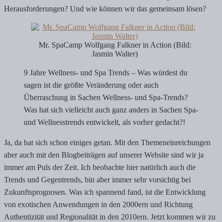
Herausforderungen? Und wie können wir das gemeinsam lösen?
Mr. SpaCamp Wolfgang Falkner in Action (Bild:
Jasmin Walter)
9 Jahre Wellness- und Spa Trends – Was würdest du
sagen ist die größte Veränderung oder auch
Überraschung in Sachen Wellness- und Spa-Trends?
Was hat sich vielleicht auch ganz anders in Sachen Spa-
und Wellnesstrends entwickelt, als vorher gedacht?!
Ja, da hat sich schon einiges getan. Mit den Themeneinreichungen
aber auch mit den Blogbeiträgen auf unserer Website sind wir ja
immer am Puls der Zeit. Ich beobachte hier natürlich auch die
Trends und Gegentrends, bin aber immer sehr vorsichtig bei
Zukunftsprognosen. Was ich spannend fand, ist die Entwicklung
von exotischen Anwendungen in den 2000ern und Richtung
Authentizität und Regionalität in den 2010ern. Jetzt kommen wir zu