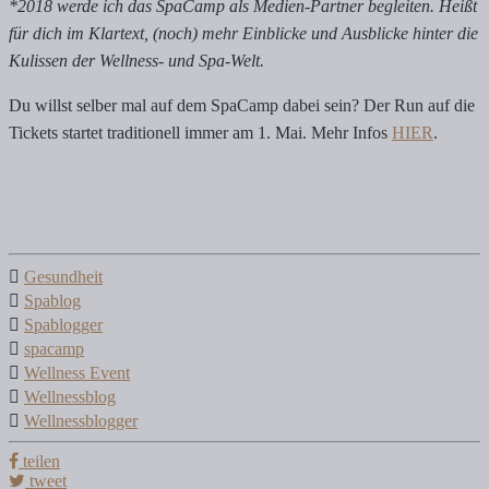
*2018 werde ich das SpaCamp als Medien-Partner begleiten. Heißt
für dich im Klartext, (noch) mehr Einblicke und Ausblicke hinter die
Kulissen der Wellness- und Spa-Welt.
Du willst selber mal auf dem SpaCamp dabei sein? Der Run auf die
Tickets startet traditionell immer am 1. Mai. Mehr Infos
HIER
.
Gesundheit
Spablog
Spablogger
spacamp
Wellness Event
Wellnessblog
Wellnessblogger
teilen
tweet