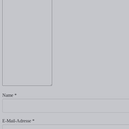
Name
*
E-Mail-Adresse
*