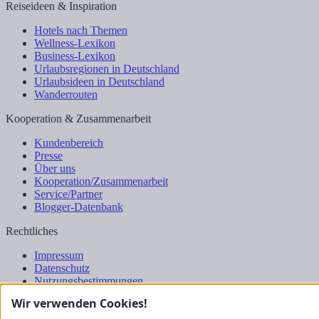
Reiseideen & Inspiration
Hotels nach Themen
Wellness-Lexikon
Business-Lexikon
Urlaubsregionen in Deutschland
Urlaubsideen in Deutschland
Wanderrouten
Kooperation & Zusammenarbeit
Kundenbereich
Presse
Über uns
Kooperation/Zusammenarbeit
Service/Partner
Blogger-Datenbank
Rechtliches
Impressum
Datenschutz
Nutzungsbestimmungen
Genuss Club
Wir verwenden Cookies!