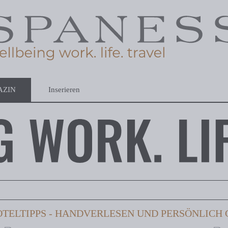
AZIN
Inserieren
TELTIPPS - HANDVERLESEN UND PERSÖNLICH