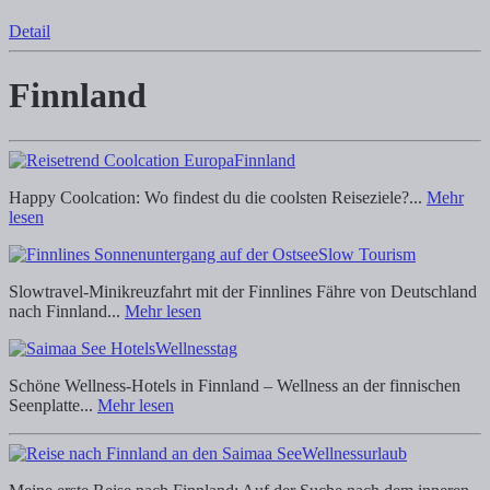
Detail
Finnland
Finnland
Happy Coolcation: Wo findest du die coolsten Reiseziele?...
Mehr
lesen
Slow Tourism
Slowtravel-Minikreuzfahrt mit der Finnlines Fähre von Deutschland
nach Finnland...
Mehr lesen
Wellnesstag
Schöne Wellness-Hotels in Finnland – Wellness an der finnischen
Seenplatte...
Mehr lesen
Wellnessurlaub