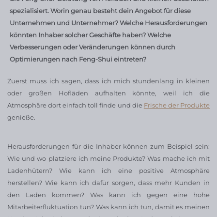
spezialisiert. Worin genau besteht dein Angebot für diese
Unternehmen und Unternehmer? Welche Herausforderungen
könnten Inhaber solcher Geschäfte haben? Welche
Verbesserungen oder Veränderungen können durch
Optimierungen nach Feng-Shui eintreten?
Zuerst muss ich sagen, dass ich mich stundenlang in kleinen
oder großen Hofläden aufhalten könnte, weil ich die
Atmosphäre dort einfach toll finde und die
Frische der Produkte
genieße.
Herausforderungen für die Inhaber können zum Beispiel sein:
Wie und wo platziere ich meine Produkte? Was mache ich mit
Ladenhütern? Wie kann ich eine positive Atmosphäre
herstellen? Wie kann ich dafür sorgen, dass mehr Kunden in
den Laden kommen? Was kann ich gegen eine hohe
Mitarbeiterfluktuation tun? Was kann ich tun, damit es meinen