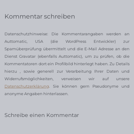
Kommentar schreiben
Datenschutzhinweise: Die Kommentarangaben werden an
Auttomatic, USA (die WordPress Entwickler) zur
Spamüberprüfung übermittelt und die E-Mail Adresse an den
Dienst Gravatar (ebenfalls Auttomatic), um zu prüfen, ob die
Kommentatoren dort ein Profilbild hinterlegt haben. Zu Details
hierzu , sowie generell zur Verarbeitung Ihrer Daten und
Widerrufsmöglichkeiten, verweisen wir auf unsere
Datenschutzerklärung
. Sie können gern Pseudonyme und
anonyme Angaben hinterlassen.
Schreibe einen Kommentar