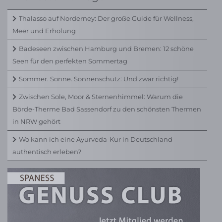
Thalasso auf Norderney: Der große Guide für Wellness,
Meer und Erholung
Badeseen zwischen Hamburg und Bremen: 12 schöne
Seen für den perfekten Sommertag
Sommer. Sonne. Sonnenschutz: Und zwar richtig!
Zwischen Sole, Moor & Sternenhimmel: Warum die
Börde-Therme Bad Sassendorf zu den schönsten Thermen
in NRW gehört
Wo kann ich eine Ayurveda-Kur in Deutschland
authentisch erleben?