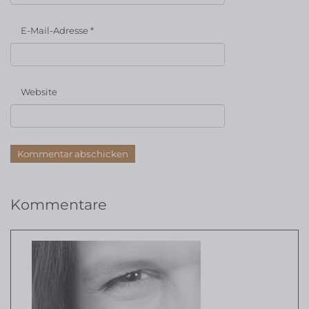
E-Mail-Adresse
*
Website
Kommentare