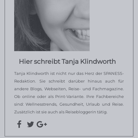
Hier schreibt Tanja Klindworth
Tanja Klindworth ist nicht nur das Herz der SPANESS-
Redaktion. Sie schreibt darüber hinaus auch für
andere Blogs, Webseiten, Reise- und Fachmagazine.
Ob online oder als Print-Variante. Ihre Fachbereiche
sind: Wellnesstrends, Gesundheit, Urlaub und Reise.
Zusätzlich ist sie auch als Reisebloggerin tätig.