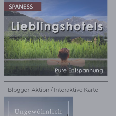
Blogger-Aktion / Interaktive Karte