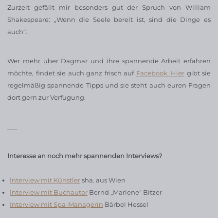
Zurzeit gefällt mir besonders gut der Spruch von William
Shakespeare: „Wenn die Seele bereit ist, sind die Dinge es
auch“.
Wer mehr über Dagmar und ihre spannende Arbeit erfahren
möchte, findet sie auch ganz frisch auf
Facebook. Hier
gibt sie
regelmäßig spannende Tipps und sie steht auch euren Fragen
dort gern zur Verfügung.
___
Interesse an noch mehr spannenden Interviews?
Interview mit Künstler
sha. aus Wien
Interview mit Buchautor
Bernd „Marlene“ Bitzer
Interview mit Spa-Managerin
Bärbel Hessel