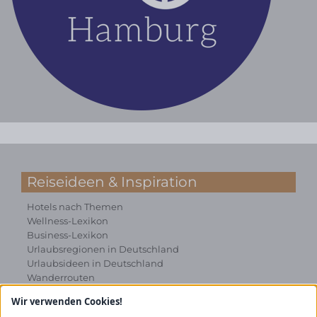
Reiseideen & Inspiration
Hotels nach Themen
Wellness-Lexikon
Business-Lexikon
Urlaubsregionen in Deutschland
Urlaubsideen in Deutschland
Wanderrouten
Wir verwenden Cookies!
Kooperation & Zusammenarbeit