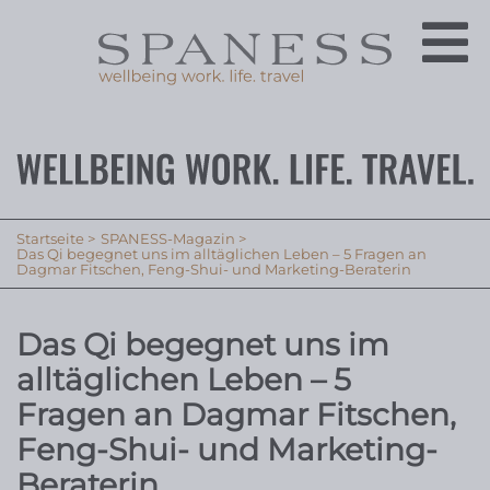
Startseite
SPANESS-Magazin
Das Qi begegnet uns im alltäglichen Leben – 5 Fragen an
Dagmar Fitschen, Feng-Shui- und Marketing-Beraterin
Das Qi begegnet uns im
alltäglichen Leben – 5
Fragen an Dagmar Fitschen,
Feng-Shui- und Marketing-
Beraterin