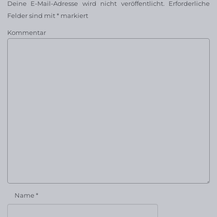
Deine E-Mail-Adresse wird nicht veröffentlicht.
Erforderliche
Felder sind mit
*
markiert
Kommentar
Name
*