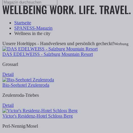
Startseite
SPANESS-Magazin
Wellness in the city
Unsere Hoteltipps - Handverlesen und persönlich gecheckt!
Werbung
DAS EDELWEISS - Salzburg Mountain Resort
Grossarl
Detail
Bio-Seehotel Zeulenroda
Zeulenroda-Triebes
Detail
Victor's Residenz-Hotel Schloss Berg
Perl-Nennig/Mosel