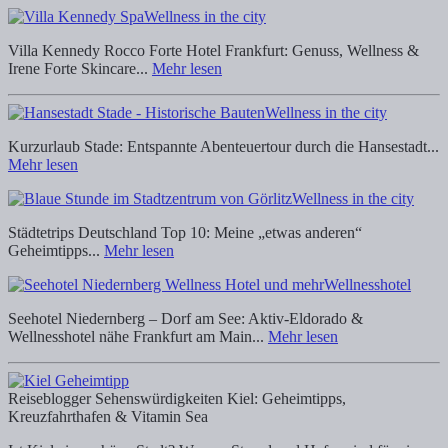
Wellness in the city
Villa Kennedy Rocco Forte Hotel Frankfurt: Genuss, Wellness &
Irene Forte Skincare...
Mehr lesen
Wellness in the city
Kurzurlaub Stade: Entspannte Abenteuertour durch die Hansestadt...
Mehr lesen
Wellness in the city
Städtetrips Deutschland Top 10: Meine „etwas anderen“
Geheimtipps...
Mehr lesen
Wellnesshotel
Seehotel Niedernberg – Dorf am See: Aktiv-Eldorado &
Wellnesshotel nähe Frankfurt am Main...
Mehr lesen
Reiseblogger
Sehenswürdigkeiten Kiel: Geheimtipps,
Kreuzfahrthafen & Vitamin Sea