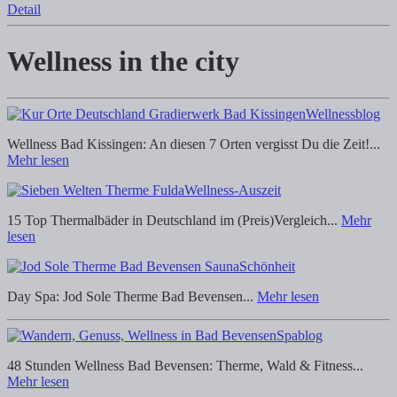
Detail
Wellness in the city
Wellnessblog
Wellness Bad Kissingen: An diesen 7 Orten vergisst Du die Zeit!...
Mehr lesen
Wellness-Auszeit
15 Top Thermalbäder in Deutschland im (Preis)Vergleich...
Mehr
lesen
Schönheit
Day Spa: Jod Sole Therme Bad Bevensen...
Mehr lesen
Spablog
48 Stunden Wellness Bad Bevensen: Therme, Wald & Fitness...
Mehr lesen