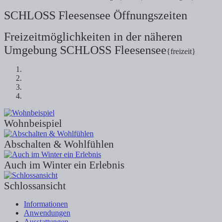
SCHLOSS Fleesensee Öffnungszeiten
Freizeitmöglichkeiten in der näheren
Umgebung SCHLOSS Fleesensee
{freizeit}
Wohnbeispiel
Abschalten & Wohlfühlen
Auch im Winter ein Erlebnis
Schlossansicht
Informationen
Anwendungen
Ausstattungen