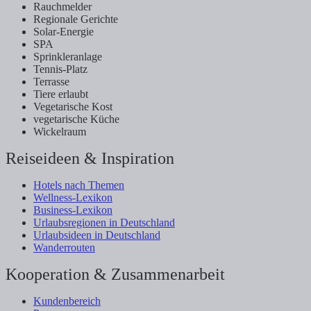
Rauchmelder
Regionale Gerichte
Solar-Energie
SPA
Sprinkleranlage
Tennis-Platz
Terrasse
Tiere erlaubt
Vegetarische Kost
vegetarische Küche
Wickelraum
Reiseideen & Inspiration
Hotels nach Themen
Wellness-Lexikon
Business-Lexikon
Urlaubsregionen in Deutschland
Urlaubsideen in Deutschland
Wanderrouten
Kooperation & Zusammenarbeit
Kundenbereich