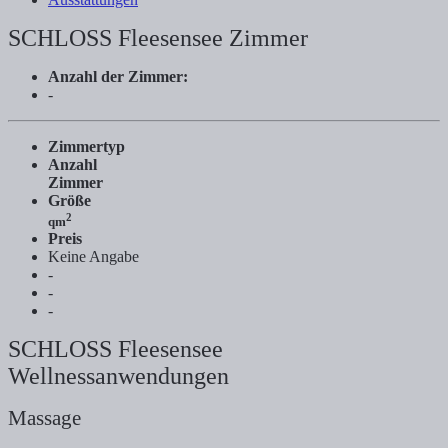
SCHLOSS Fleesensee Zimmer
Anzahl der Zimmer:
-
Zimmertyp
Anzahl
Zimmer
Größe
2
qm
Preis
Keine Angabe
-
-
-
SCHLOSS Fleesensee
Wellnessanwendungen
Massage