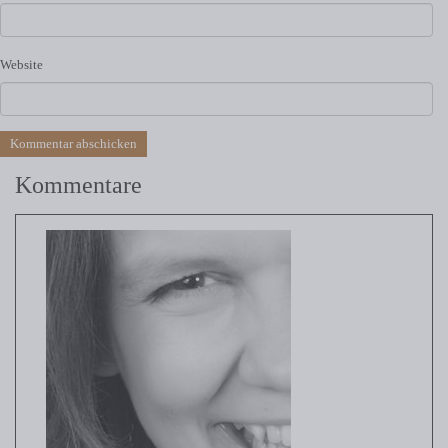
Website
Kommentare