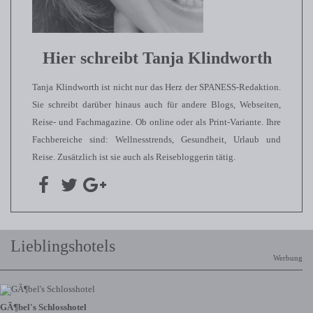
Hier schreibt Tanja Klindworth
Tanja Klindworth ist nicht nur das Herz der SPANESS-Redaktion.
Sie schreibt darüber hinaus auch für andere Blogs, Webseiten,
Reise- und Fachmagazine. Ob online oder als Print-Variante. Ihre
Fachbereiche sind: Wellnesstrends, Gesundheit, Urlaub und
Reise. Zusätzlich ist sie auch als Reisebloggerin tätig.
Lieblingshotels
Werbung
GÃ¶bel's Schlosshotel