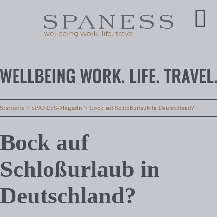
Startseite
SPANESS-Magazin
Bock auf Schloßurlaub in Deutschland?
Bock auf
Schloßurlaub in
Deutschland?