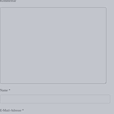
Kommentar
Name
*
E-Mail-Adresse
*