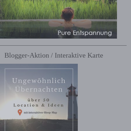
Blogger-Aktion / Interaktive Karte