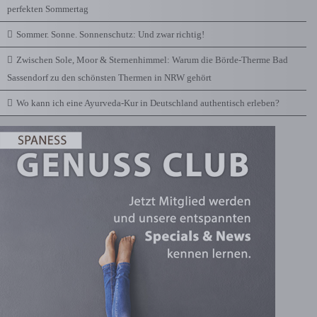
perfekten Sommertag
Sommer. Sonne. Sonnenschutz: Und zwar richtig!
Zwischen Sole, Moor & Sternenhimmel: Warum die Börde-Therme Bad
Sassendorf zu den schönsten Thermen in NRW gehört
Wo kann ich eine Ayurveda-Kur in Deutschland authentisch erleben?