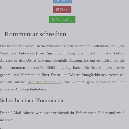
Pin it
WhatsApp
Kommentar schreiben
Datenschutzhinweise: Die Kommentarangaben werden an Auttomatic, USA (die
WordPress Entwickler) zur Spamüberprüfung übermittelt und die E-Mail
Adresse an den Dienst Gravatar (ebenfalls Auttomatic), um zu prüfen, ob die
Kommentatoren dort ein Profilbild hinterlegt haben. Zu Details hierzu , sowie
generell zur Verarbeitung Ihrer Daten und Widerrufsmöglichkeiten, verweisen
wir auf unsere
Datenschutzerklärung
. Sie können gern Pseudonyme und
anonyme Angaben hinterlassen.
Schreibe einen Kommentar
Deine E-Mail-Adresse wird nicht veröffentlicht.
Erforderliche Felder sind mit
*
markiert