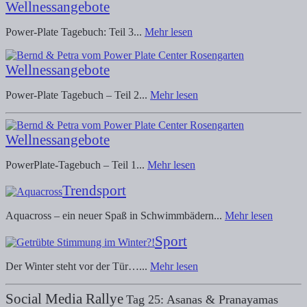
Wellnessangebote
Power-Plate Tagebuch: Teil 3...
Mehr lesen
Wellnessangebote
Power-Plate Tagebuch – Teil 2...
Mehr lesen
Wellnessangebote
PowerPlate-Tagebuch – Teil 1...
Mehr lesen
Trendsport
Aquacross – ein neuer Spaß in Schwimmbädern...
Mehr lesen
Sport
Der Winter steht vor der Tür…...
Mehr lesen
Social Media Rallye
Tag 25: Asanas & Pranayamas