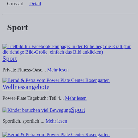
Grossarl
Detail
Sport
Sport
Private Fitness-Oase...
Mehr lesen
Wellnessangebote
Power-Plate Tagebuch: Teil 4...
Mehr lesen
Sport
Sportlich, sportlich!...
Mehr lesen