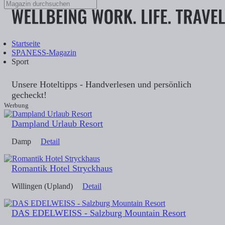
Startseite
SPANESS-Magazin
Sport
Unsere Hoteltipps - Handverlesen und persönlich
gecheckt!
Werbung
Dampland Urlaub Resort
Damp
Detail
Romantik Hotel Stryckhaus
Willingen (Upland)
Detail
DAS EDELWEISS - Salzburg Mountain Resort