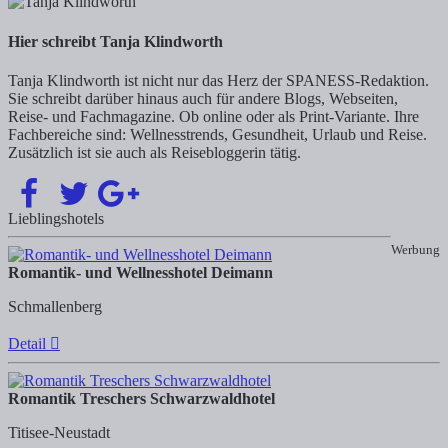
Hier schreibt Tanja Klindworth
Tanja Klindworth ist nicht nur das Herz der SPANESS-Redaktion.
Sie schreibt darüber hinaus auch für andere Blogs, Webseiten,
Reise- und Fachmagazine. Ob online oder als Print-Variante. Ihre
Fachbereiche sind: Wellnesstrends, Gesundheit, Urlaub und Reise.
Zusätzlich ist sie auch als Reisebloggerin tätig.
Lieblingshotels
Werbung
Romantik- und Wellnesshotel Deimann
Schmallenberg
Detail
Romantik Treschers Schwarzwaldhotel
Titisee-Neustadt