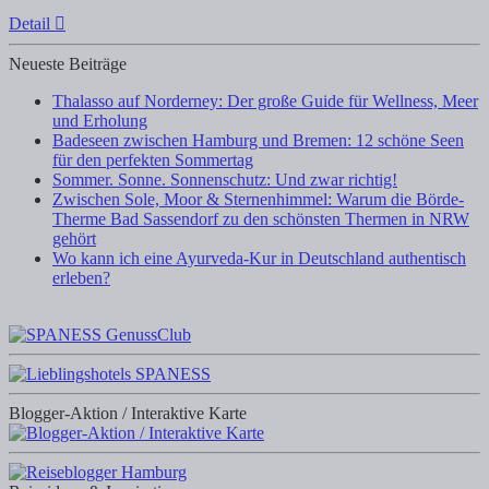
Detail
Neueste Beiträge
Thalasso auf Norderney: Der große Guide für Wellness, Meer
und Erholung
Badeseen zwischen Hamburg und Bremen: 12 schöne Seen
für den perfekten Sommertag
Sommer. Sonne. Sonnenschutz: Und zwar richtig!
Zwischen Sole, Moor & Sternenhimmel: Warum die Börde-
Therme Bad Sassendorf zu den schönsten Thermen in NRW
gehört
Wo kann ich eine Ayurveda-Kur in Deutschland authentisch
erleben?
Blogger-Aktion / Interaktive Karte