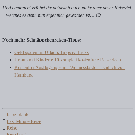
Und demnächt erfahrt ihr natürlich auch mehr über unser Reiseziel
– welches es denn nun eigentlich geworden ist… 😉
___
Noch mehr Schnäppchenreisen-Tipps:
Geld sparen im Urlaub: Tipps & Tricks
Urlaub mit Kindern: 10 komplett kostenfreie Reiseideen
Kostenfrei Ausflugstipps mit Wellnessfaktor – südlich von
Hamburg
Kurzurlaub
Last Minute Reise
Reise
Reiseblog