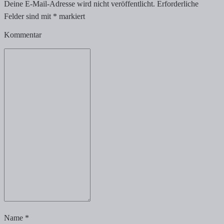
Deine E-Mail-Adresse wird nicht veröffentlicht.
Erforderliche
Felder sind mit
*
markiert
Kommentar
Name
*