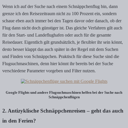
Wenn ich auf der Suche nach einem Schnäppchenflug bin, dann
grenze ich den Reisezeitraum nicht zu 100 Prozent ein, sondern
schaue eben auch immer bei den Tagen davor oder danach, ob der
Flug dann nicht doch günstiger ist. Das gleiche Verfahren gilt auch
für den Start- und Landeflughafen oder auch für die gesamte
Reisedauer. Eigentlich gilt grundsätzlich, je flexibler ihr sein könnt,
desto besser klappt das auch später in der Regel mit dem Suchen
und Finden von Schnäppchen. Praktisch für diese Suche sind die
Flugsuchmaschinen, denn hier könnt ihr bereits bei der Suche
verschiedene Parameter vorgeben und Filter nutzen.
Google Flights und andere Flugsuchmaschinen helfen bei der Suche nach
Schnäppchenflügen
2. Antizyklische Schnäppchenreisen – geht das auch
in den Ferien?