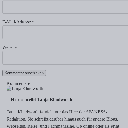
E-Mail-Adresse
*
Website
Kommentare
Hier schreibt Tanja Klindworth
Tanja Klindworth ist nicht nur das Herz der SPANESS-
Redaktion. Sie schreibt darüber hinaus auch für andere Blogs,
Webseiten, Reise- und Fachmagazine. Ob online oder als Print-