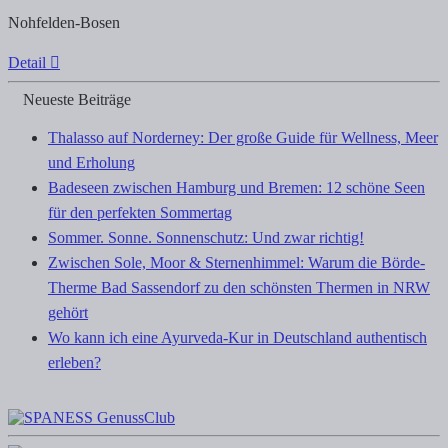
Nohfelden-Bosen
Detail
Neueste Beiträge
Thalasso auf Norderney: Der große Guide für Wellness, Meer
und Erholung
Badeseen zwischen Hamburg und Bremen: 12 schöne Seen
für den perfekten Sommertag
Sommer. Sonne. Sonnenschutz: Und zwar richtig!
Zwischen Sole, Moor & Sternenhimmel: Warum die Börde-
Therme Bad Sassendorf zu den schönsten Thermen in NRW
gehört
Wo kann ich eine Ayurveda-Kur in Deutschland authentisch
erleben?