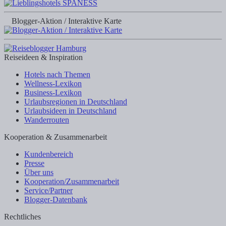
Blogger-Aktion / Interaktive Karte
Reiseideen & Inspiration
Hotels nach Themen
Wellness-Lexikon
Business-Lexikon
Urlaubsregionen in Deutschland
Urlaubsideen in Deutschland
Wanderrouten
Kooperation & Zusammenarbeit
Kundenbereich
Presse
Über uns
Kooperation/Zusammenarbeit
Service/Partner
Blogger-Datenbank
Rechtliches