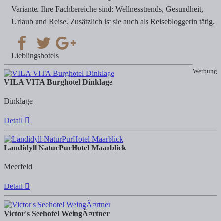
Variante. Ihre Fachbereiche sind: Wellnesstrends, Gesundheit,
Urlaub und Reise. Zusätzlich ist sie auch als Reisebloggerin tätig.
Lieblingshotels
Werbung
VILA VITA Burghotel Dinklage
Dinklage
Detail
Landidyll NaturPurHotel Maarblick
Meerfeld
Detail
Victor's Seehotel WeingÃ¤rtner