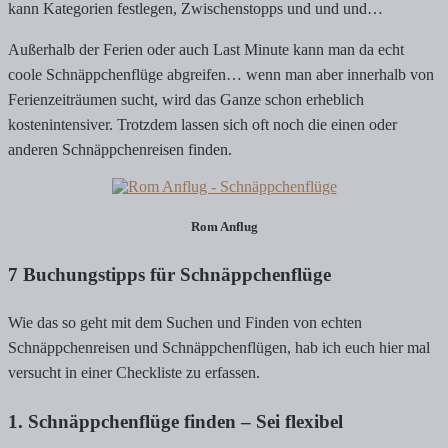
kann Kategorien festlegen, Zwischenstopps und und und…
Außerhalb der Ferien oder auch Last Minute kann man da echt
coole Schnäppchenflüge abgreifen… wenn man aber innerhalb von
Ferienzeiträumen sucht, wird das Ganze schon erheblich
kostenintensiver. Trotzdem lassen sich oft noch die einen oder
anderen Schnäppchenreisen finden.
Rom Anflug
7 Buchungstipps für Schnäppchenflüge
Wie das so geht mit dem Suchen und Finden von echten
Schnäppchenreisen und Schnäppchenflügen, hab ich euch hier mal
versucht in einer Checkliste zu erfassen.
1. Schnäppchenflüge finden – Sei flexibel