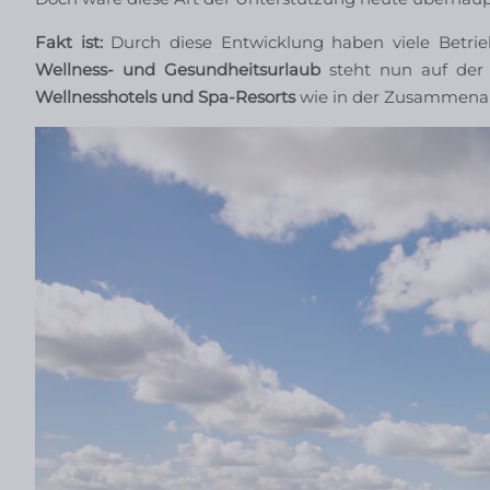
Fakt ist:
Durch diese Entwicklung haben viele Betrie
Wellness- und Gesundheitsurlaub
steht nun auf der 
Wellnesshotels und Spa-Resorts
wie in der Zusammenar