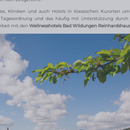
be, Kliniken und auch Hotels in klassischen Kurorten umd
Tagesordnung und das häufig mit Unterstützung durch 
beit mit den
Wellnesshotels Bad Wildungen Reinhardshau