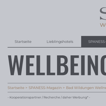
Startseite
Lieblingshotels
SPANESS
Startseite
SPANESS-Magazin
Bad Wildungen Wellnes
- Kooperationspartner / Recherche / daher Werbung* -