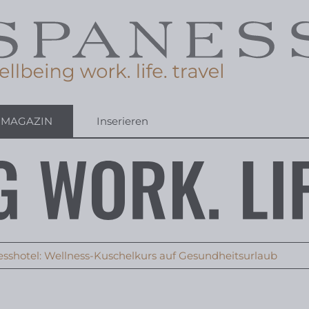
-MAGAZIN
Inserieren
shotel: Wellness-Kuschelkurs auf Gesundheitsurlaub