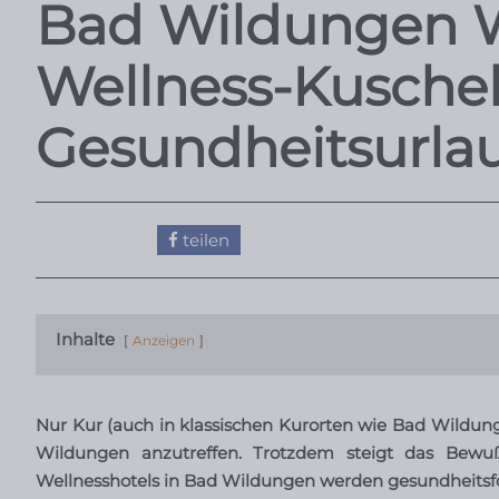
Bad Wildungen W
Wellness-Kuschel
Gesundheitsurla
teilen
Inhalte
Anzeigen
Nur Kur (auch in klassischen Kurorten wie Bad Wildung
Wildungen anzutreffen. Trotzdem steigt das Bewuß
Wellnesshotels in Bad Wildungen werden gesundheit