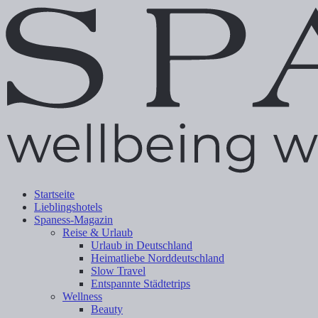
Startseite
Lieblingshotels
Spaness-Magazin
Reise & Urlaub
Urlaub in Deutschland
Heimatliebe Norddeutschland
Slow Travel
Entspannte Städtetrips
Wellness
Beauty