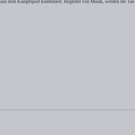
aus dem Kampfsport kombiniert. Begleitet von Musik, werden die Ta