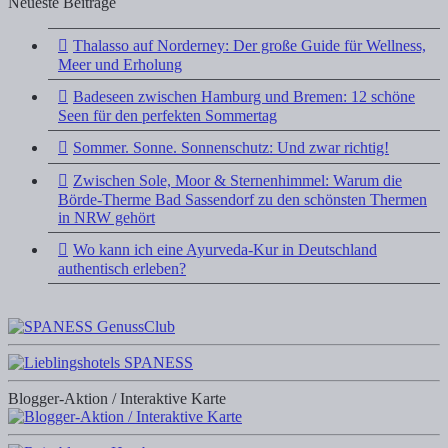
Neueste Beiträge
Thalasso auf Norderney: Der große Guide für Wellness,
Meer und Erholung
Badeseen zwischen Hamburg und Bremen: 12 schöne
Seen für den perfekten Sommertag
Sommer. Sonne. Sonnenschutz: Und zwar richtig!
Zwischen Sole, Moor & Sternenhimmel: Warum die
Börde-Therme Bad Sassendorf zu den schönsten Thermen
in NRW gehört
Wo kann ich eine Ayurveda-Kur in Deutschland
authentisch erleben?
Blogger-Aktion / Interaktive Karte