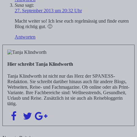
Susa
sagt:
27. September 2013 um 20:32 Uhr
Macht weiter so! Ich lese euch regelmässig und finde euren
Blog richtig gut. 🙂
Antworten
Hier schreibt Tanja Klindworth
Tanja Klindworth ist nicht nur das Herz der SPANESS-
Redaktion. Sie schreibt darüber hinaus auch für andere Blogs,
Webseiten, Reise- und Fachmagazine. Ob online oder als Print-
Variante. Ihre Fachbereiche sind: Wellnesstrends, Gesundheit,
Urlaub und Reise. Zusätzlich ist sie auch als Reisebloggerin
tätig.