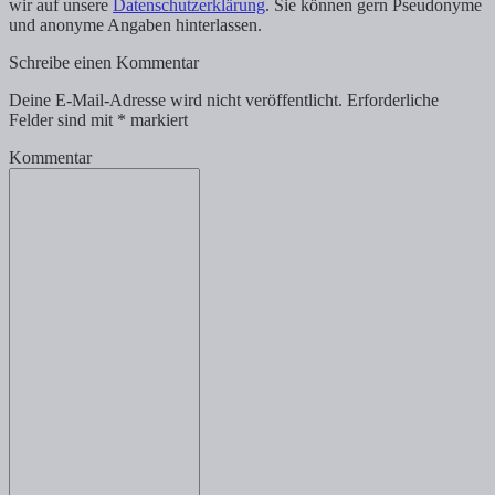
wir auf unsere
Datenschutzerklärung
. Sie können gern Pseudonyme
und anonyme Angaben hinterlassen.
Schreibe einen Kommentar
Deine E-Mail-Adresse wird nicht veröffentlicht.
Erforderliche
Felder sind mit
*
markiert
Kommentar