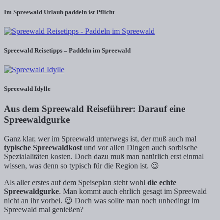
Im Spreewald Urlaub paddeln ist Pflicht
Spreewald Reisetipps – Paddeln im Spreewald
Spreewald Idylle
Aus dem Spreewald Reiseführer: Darauf eine
Spreewaldgurke
Ganz klar, wer im Spreewald unterwegs ist, der muß auch mal
typische Spreewaldkost
und vor allen Dingen auch sorbische
Spezialalitäten kosten. Doch dazu muß man natürlich erst einmal
wissen, was denn so typisch für die Region ist. 😉
Als aller erstes auf dem Speiseplan steht wohl
die echte
Spreewaldgurke
. Man kommt auch ehrlich gesagt im Spreewald
nicht an ihr vorbei. 😉 Doch was sollte man noch unbedingt im
Spreewald mal genießen?