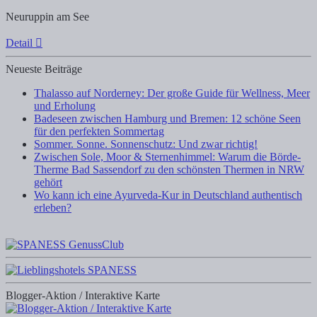
Neuruppin am See
Detail
Neueste Beiträge
Thalasso auf Norderney: Der große Guide für Wellness, Meer
und Erholung
Badeseen zwischen Hamburg und Bremen: 12 schöne Seen
für den perfekten Sommertag
Sommer. Sonne. Sonnenschutz: Und zwar richtig!
Zwischen Sole, Moor & Sternenhimmel: Warum die Börde-
Therme Bad Sassendorf zu den schönsten Thermen in NRW
gehört
Wo kann ich eine Ayurveda-Kur in Deutschland authentisch
erleben?
Blogger-Aktion / Interaktive Karte