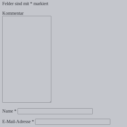
Felder sind mit
*
markiert
Kommentar
Name
*
E-Mail-Adresse
*