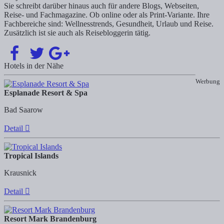
Sie schreibt darüber hinaus auch für andere Blogs, Webseiten,
Reise- und Fachmagazine. Ob online oder als Print-Variante. Ihre
Fachbereiche sind: Wellnesstrends, Gesundheit, Urlaub und Reise.
Zusätzlich ist sie auch als Reisebloggerin tätig.
Hotels in der Nähe
Werbung
Esplanade Resort & Spa
Bad Saarow
Detail
Tropical Islands
Krausnick
Detail
Resort Mark Brandenburg