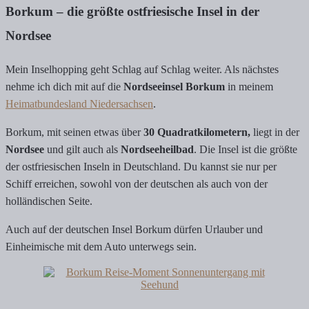
Borkum – die größte ostfriesische Insel in der
Nordsee
Mein Inselhopping geht Schlag auf Schlag weiter. Als nächstes
nehme ich dich mit auf die
Nordseeinsel Borkum
in meinem
Heimatbundesland Niedersachsen
.
Borkum, mit seinen etwas über
30 Quadratkilometern,
liegt in der
Nordsee
und gilt auch als
Nordseeheilbad
. Die Insel ist die größte
der ostfriesischen Inseln in Deutschland. Du kannst sie nur per
Schiff erreichen, sowohl von der deutschen als auch von der
holländischen Seite.
Auch auf der deutschen Insel Borkum dürfen Urlauber und
Einheimische mit dem Auto unterwegs sein.