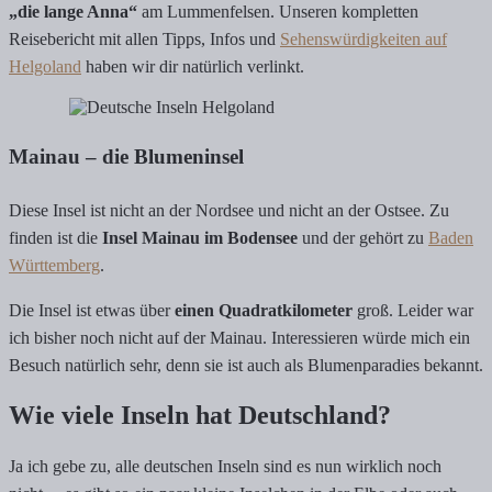
„die lange Anna“
am Lummenfelsen. Unseren kompletten
Reisebericht mit allen Tipps, Infos und
Sehenswürdigkeiten auf
Helgoland
haben wir dir natürlich verlinkt.
Mainau – die Blumeninsel
Diese Insel ist nicht an der Nordsee und nicht an der Ostsee. Zu
finden ist die
Insel Mainau im Bodensee
und der gehört zu
Baden
Württemberg
.
Die Insel ist etwas über
einen Quadratkilometer
groß. Leider war
ich bisher noch nicht auf der Mainau. Interessieren würde mich ein
Besuch natürlich sehr, denn sie ist auch als Blumenparadies bekannt.
Wie viele Inseln hat Deutschland?
Ja ich gebe zu, alle deutschen Inseln sind es nun wirklich noch