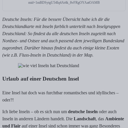
mid=1mBDSytgU54Iq4At4k_8vFRgOYAatOAMB
Deutsche Inseln: Für die bessere Übersicht habe ich dir die
Deutschlandkarte mit Inseln farblich unterteilt nach Inselgruppen
Deutschland: So findest du alle deutschen Inseln zugeteilt nach
Nordsee- und Ostsee und auch passend dem jeweiligen Bundesland
zugeordnet. Darüber hinaus findest du auch einige kleine Exoten
(wie z.B. Fluss-Inseln in Deutschland) in der Map.
Urlaub auf einer Deutschen Insel
Eine Insel hat doch was furchtbar romantisches und idyllisches –
oder?!
Ich liebe Inseln – ob es sich nun um
deutsche Inseln
oder auch
Inseln in anderen Ländern handelt. Die
Landschaft
, das
Ambiente
und Flair
auf einer Insel sind schon immer was ganz Besonderes