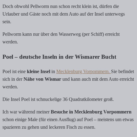
Doch obwohl Pellworm nun schon recht klein ist, dürfen die
Urlauber und Gäste noch mit dem Auto auf der Insel unterwegs
sein.
Pellworm kann nur über den Wasserweg (per Schiff) erreicht
werden.
Poel – deutsche Inseln in der Wismarer Bucht
Poel ist eine
kleine Insel
in
Mecklenburg Vorpommern.
Sie befindet
sich in der
Nähe von Wismar
und kann auch mit dem Auto erreicht
werden.
Die Insel Poel ist schnuckelige 36 Quadratkilometer groß.
Ich war während meiner
Besuche in Mecklenburg Vorpommern
schon einige Male (für einen Ausflug) auf Poel – meistens um etwas
spazieren zu gehen und leckeren Fisch zu essen.