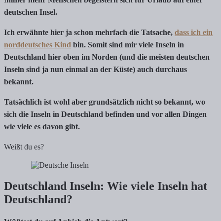
deutschen Insel.
Ich erwähnte hier ja schon mehrfach die Tatsache,
dass ich ein
norddeutsches Kind
bin. Somit sind mir viele Inseln in
Deutschland hier oben im Norden (und die meisten deutschen
Inseln sind ja nun einmal an der Küste) auch durchaus
bekannt.
Tatsächlich ist wohl aber grundsätzlich nicht so bekannt, wo
sich die Inseln in Deutschland befinden und vor allen Dingen
wie viele es davon gibt.
Weißt du es?
Deutschland Inseln: Wie viele Inseln hat
Deutschland?