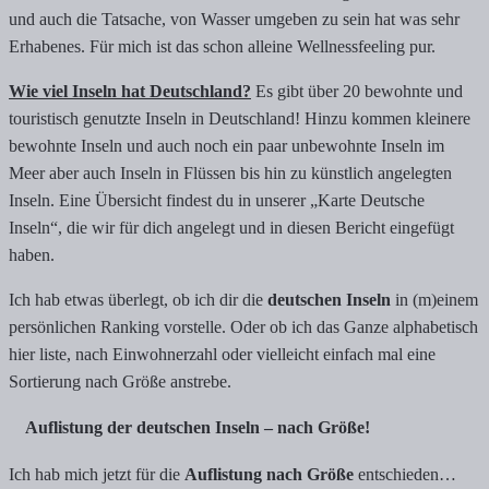
und auch die Tatsache, von Wasser umgeben zu sein hat was sehr
Erhabenes. Für mich ist das schon alleine Wellnessfeeling pur.
Wie viel Inseln hat Deutschland?
Es gibt über 20 bewohnte und
touristisch genutzte Inseln in Deutschland! Hinzu kommen kleinere
bewohnte Inseln und auch noch ein paar unbewohnte Inseln im
Meer aber auch Inseln in Flüssen bis hin zu künstlich angelegten
Inseln. Eine Übersicht findest du in unserer „Karte Deutsche
Inseln“, die wir für dich angelegt und in diesen Bericht eingefügt
haben.
Ich hab etwas überlegt, ob ich dir die
deutschen Inseln
in (m)einem
persönlichen Ranking vorstelle. Oder ob ich das Ganze alphabetisch
hier liste, nach Einwohnerzahl oder vielleicht einfach mal eine
Sortierung nach Größe anstrebe.
Auflistung der deutschen Inseln – nach Größe!
Ich hab mich jetzt für die
Auflistung nach Größe
entschieden…