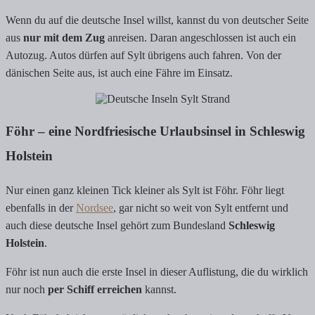
Wenn du auf die deutsche Insel willst, kannst du von deutscher Seite
aus
nur mit dem Zug
anreisen. Daran angeschlossen ist auch ein
Autozug. Autos dürfen auf Sylt übrigens auch fahren. Von der
dänischen Seite aus, ist auch eine Fähre im Einsatz.
Föhr – eine Nordfriesische Urlaubsinsel in Schleswig
Holstein
Nur einen ganz kleinen Tick kleiner als Sylt ist Föhr. Föhr liegt
ebenfalls in der
Nordsee
, gar nicht so weit von Sylt entfernt und
auch diese deutsche Insel gehört zum Bundesland
Schleswig
Holstein
.
Föhr ist nun auch die erste Insel in dieser Auflistung, die du wirklich
nur noch
per Schiff erreichen
kannst.