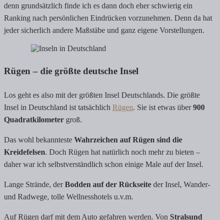
denn grundsätzlich finde ich es dann doch eher schwierig ein
Ranking nach persönlichen Eindrücken vorzunehmen. Denn da hat
jeder sicherlich andere Maßstäbe und ganz eigene Vorstellungen.
Rügen – die größte deutsche Insel
Los geht es also mit der größten Insel Deutschlands. Die größte
Insel in Deutschland ist tatsächlich
Rügen
. Sie ist etwas über
900
Quadratkilometer
groß.
Das wohl bekannteste
Wahrzeichen auf Rügen sind die
Kreidefelsen
. Doch Rügen hat natürlich noch mehr zu bieten –
daher war ich selbstverständlich schon einige Male auf der Insel.
Lange Strände, der
Bodden auf der Rückseite
der Insel, Wander-
und Radwege, tolle Wellnesshotels u.v.m.
Auf Rügen darf mit dem Auto gefahren werden. Von
Stralsund