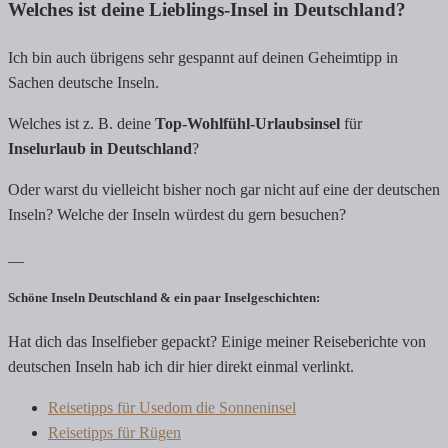
Welches ist deine Lieblings-Insel in Deutschland?
Ich bin auch übrigens sehr gespannt auf deinen Geheimtipp in
Sachen deutsche Inseln.
Welches ist z. B. deine
Top-Wohlfühl-Urlaubsinsel
für
Inselurlaub in Deutschland
?
Oder warst du vielleicht bisher noch gar nicht auf eine der deutschen
Inseln? Welche der Inseln würdest du gern besuchen?
__
Schöne Inseln Deutschland & ein paar Inselgeschichten:
Hat dich das Inselfieber gepackt? Einige meiner Reiseberichte von
deutschen Inseln hab ich dir hier direkt einmal verlinkt.
Reisetipps für Usedom die Sonneninsel
Reisetipps für Rügen