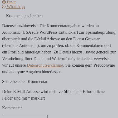
Pin it
WhatsApp
Kommentar schreiben
Datenschutzhinweise: Die Kommentarangaben werden an
Auttomatic, USA (die WordPress Entwickler) zur Spamüberprüfung
übermittelt und die E-Mail Adresse an den Dienst Gravatar
(ebenfalls Auttomatic), um zu prüfen, ob die Kommentatoren dort
ein Profilbild hinterlegt haben. Zu Details hierzu , sowie generell zur
Verarbeitung Ihrer Daten und Widerrufsmöglichkeiten, verweisen
wir auf unsere
Datenschutzerklärung
. Sie können gern Pseudonyme
und anonyme Angaben hinterlassen.
Schreibe einen Kommentar
Deine E-Mail-Adresse wird nicht veröffentlicht.
Erforderliche
Felder sind mit
*
markiert
Kommentar