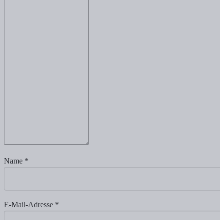
Name
*
E-Mail-Adresse
*