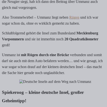
die Neugier siegt, hab ich dann den Beitrag über Ummanz auch
gleich mal vorgezogen.
Also Trommelwirbel – Ummanz liegt neben
Rügen
und ich war
sogar schon da, ohne es wirklich gemerkt zu haben.
Schlußfolgernd gehört die Insel zum Bundesland
Mecklenburg
Vorpommern
und sie ist immerhin noch
20 Quadratkilometer
groß!
Ummanz ist
mit Rügen durch eine Brücke
verbunden und somit
darf sie auch mit dem Auto befahren werden… und wie gesagt, ich
war sogar schon drauf auf der kleinen deutschen Insel – das macht
die Sache hier gerade noch unglaublicher.
Spiekeroog – kleine deutsche Insel, großer
Geheimtipp!