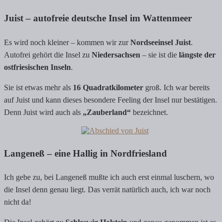
Juist – autofreie deutsche Insel im Wattenmeer
Es wird noch kleiner – kommen wir zur
Nordseeinsel Juist
.
Autofrei gehört die Insel zu
Niedersachsen
– sie ist die
längste der
ostfriesischen Inseln
.
Sie ist etwas mehr als
16 Quadratkilometer
groß. Ich war bereits
auf Juist und kann dieses besondere Feeling der Insel nur bestätigen.
Denn Juist wird auch als
„Zauberland“
bezeichnet.
Langeneß – eine Hallig in Nordfriesland
Ich gebe zu, bei Langeneß mußte ich auch erst einmal luschern, wo
die Insel denn genau liegt. Das verrät natürlich auch, ich war noch
nicht da!